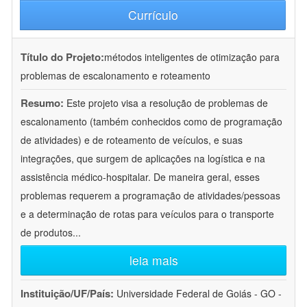
Currículo
Título do Projeto:
métodos inteligentes de otimização para
problemas de escalonamento e roteamento
Resumo:
Este projeto visa a resolução de problemas de
escalonamento (também conhecidos como de programação
de atividades) e de roteamento de veículos, e suas
integrações, que surgem de aplicações na logística e na
assistência médico-hospitalar. De maneira geral, esses
problemas requerem a programação de atividades/pessoas
e a determinação de rotas para veículos para o transporte
de produtos
...
leia mais
Instituição/UF/País:
Universidade Federal de Goiás - GO -