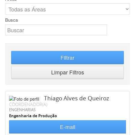
Busca
Filtrar
Limpar Filtros
Thiago Alves de Queiroz
COORDENADOR(A)
ENGENHARIAS
Engenharia de Produção
E-mail