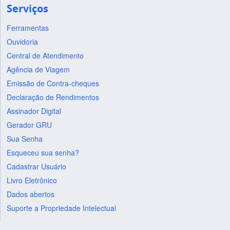
Serviços
Ferramentas
Ouvidoria
Central de Atendimento
Agência de Viagem
Emissão de Contra-cheques
Declaração de Rendimentos
Assinador Digital
Gerador GRU
Sua Senha
Esqueceu sua senha?
Cadastrar Usuário
Livro Eletrônico
Dados abertos
Suporte a Propriedade Intelectual