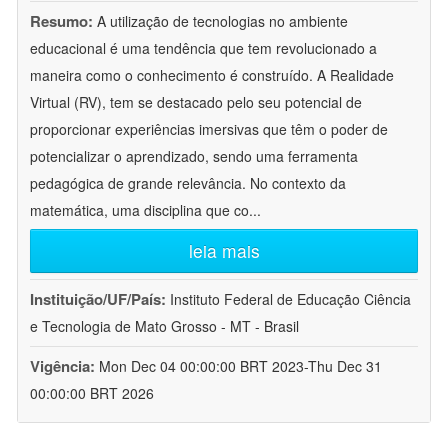
Resumo:
A utilização de tecnologias no ambiente
educacional é uma tendência que tem revolucionado a
maneira como o conhecimento é construído. A Realidade
Virtual (RV), tem se destacado pelo seu potencial de
proporcionar experiências imersivas que têm o poder de
potencializar o aprendizado, sendo uma ferramenta
pedagógica de grande relevância. No contexto da
matemática, uma disciplina que co
...
leia mais
Instituição/UF/País:
Instituto Federal de Educação Ciência
e Tecnologia de Mato Grosso - MT - Brasil
Vigência:
Mon Dec 04 00:00:00 BRT 2023-Thu Dec 31
00:00:00 BRT 2026