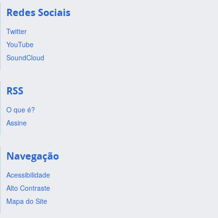
Redes Sociais
Twitter
YouTube
SoundCloud
RSS
O que é?
Assine
Navegação
Acessibilidade
Alto Contraste
Mapa do Site