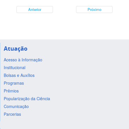
Anterior
Próximo
Atuação
Acesso à Informação
Institucional
Bolsas e Auxílios
Programas
Prêmios
Popularização da Ciência
Comunicação
Parcerias