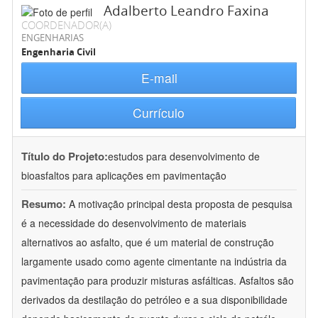
Adalberto Leandro Faxina
COORDENADOR(A)
ENGENHARIAS
Engenharia Civil
E-mail
Currículo
Título do Projeto:
estudos para desenvolvimento de
bioasfaltos para aplicações em pavimentação
Resumo:
A motivação principal desta proposta de pesquisa
é a necessidade do desenvolvimento de materiais
alternativos ao asfalto, que é um material de construção
largamente usado como agente cimentante na indústria da
pavimentação para produzir misturas asfálticas. Asfaltos são
derivados da destilação do petróleo e a sua disponibilidade