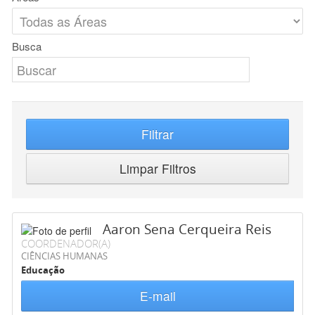
Busca
Filtrar
Limpar Filtros
Aaron Sena Cerqueira Reis
COORDENADOR(A)
CIÊNCIAS HUMANAS
Educação
E-mail