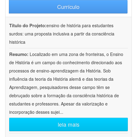
Currículo
Título do Projeto:
ensino de história para estudantes
surdos: uma proposta inclusiva a partir da consciência
histórica
Resumo:
Localizado em uma zona de fronteiras, o Ensino
de História é um campo do conhecimento direcionado aos
processos de ensino-aprendizagem da História. Sob
influência da teoria da História alemã e das teorias da
Aprendizagem, pesquisadores desse campo têm se
debruçado sobre a formação da consciência histórica de
estudantes e professores. Apesar da valorização e
incorporação desses sujei
...
leia mais