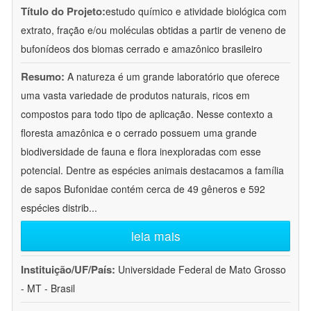
Título do Projeto:
estudo químico e atividade biológica com
extrato, fração e/ou moléculas obtidas a partir de veneno de
bufonídeos dos biomas cerrado e amazônico brasileiro
Resumo:
A natureza é um grande laboratório que oferece
uma vasta variedade de produtos naturais, ricos em
compostos para todo tipo de aplicação. Nesse contexto a
floresta amazônica e o cerrado possuem uma grande
biodiversidade de fauna e flora inexploradas com esse
potencial. Dentre as espécies animais destacamos a família
de sapos Bufonidae contém cerca de 49 gêneros e 592
espécies distrib
...
leia mais
Instituição/UF/País:
Universidade Federal de Mato Grosso
- MT - Brasil