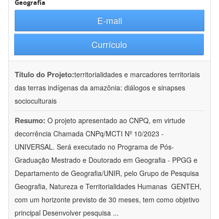
Geografia
E-mail
Currículo
Título do Projeto:
territorialidades e marcadores territoriais
das terras indígenas da amazônia: diálogos e sinapses
socioculturais
Resumo:
O projeto apresentado ao CNPQ, em virtude
decorrência Chamada CNPq/MCTI Nº 10/2023 -
UNIVERSAL. Será executado no Programa de Pós-
Graduação Mestrado e Doutorado em Geografia - PPGG e
Departamento de Geografia/UNIR, pelo Grupo de Pesquisa
Geografia, Natureza e Territorialidades Humanas  GENTEH,
com um horizonte previsto de 30 meses, tem como objetivo
principal Desenvolver pesquisa
...