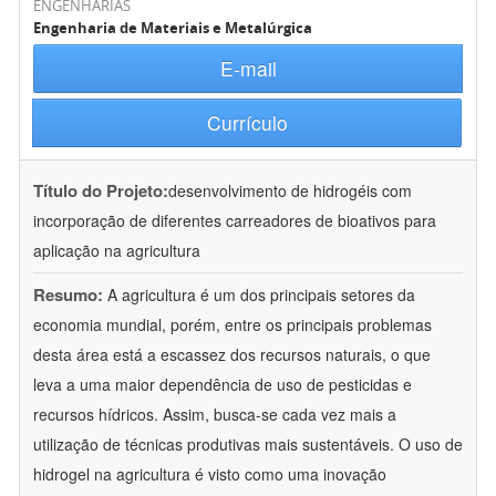
ENGENHARIAS
Engenharia de Materiais e Metalúrgica
E-mail
Currículo
Título do Projeto:
desenvolvimento de hidrogéis com
incorporação de diferentes carreadores de bioativos para
aplicação na agricultura
Resumo:
A agricultura é um dos principais setores da
economia mundial, porém, entre os principais problemas
desta área está a escassez dos recursos naturais, o que
leva a uma maior dependência de uso de pesticidas e
recursos hídricos. Assim, busca-se cada vez mais a
utilização de técnicas produtivas mais sustentáveis. O uso de
hidrogel na agricultura é visto como uma inovação