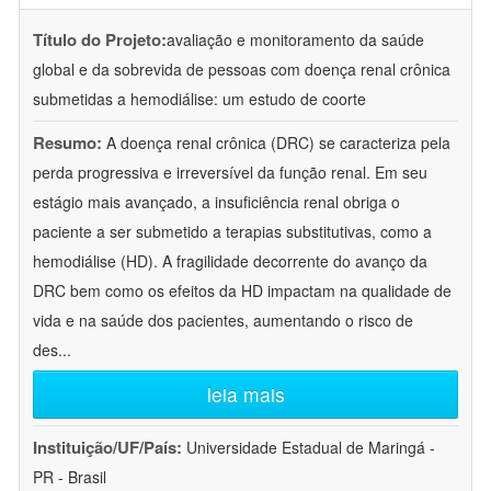
Título do Projeto:
avaliação e monitoramento da saúde
global e da sobrevida de pessoas com doença renal crônica
submetidas a hemodiálise: um estudo de coorte
Resumo:
A doença renal crônica (DRC) se caracteriza pela
perda progressiva e irreversível da função renal. Em seu
estágio mais avançado, a insuficiência renal obriga o
paciente a ser submetido a terapias substitutivas, como a
hemodiálise (HD). A fragilidade decorrente do avanço da
DRC bem como os efeitos da HD impactam na qualidade de
vida e na saúde dos pacientes, aumentando o risco de
des
...
leia mais
Instituição/UF/País:
Universidade Estadual de Maringá -
PR - Brasil