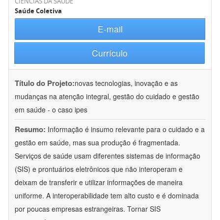
CIÊNCIAS DA SAÚDE
Saúde Coletiva
E-mail
Currículo
Título do Projeto:
novas tecnologias, inovação e as
mudanças na atenção integral, gestão do cuidado e gestão
em saúde - o caso ipes
Resumo:
Informação é insumo relevante para o cuidado e a
gestão em saúde, mas sua produção é fragmentada.
Serviços de saúde usam diferentes sistemas de informação
(SIS) e prontuários eletrônicos que não interoperam e
deixam de transferir e utilizar informações de maneira
uniforme. A interoperabilidade tem alto custo e é dominada
por poucas empresas estrangeiras. Tornar SIS