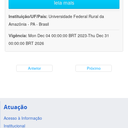
leia mais
Instituição/UF/País:
Universidade Federal Rural da
Amazônia - PA - Brasil
Vigência:
Mon Dec 04 00:00:00 BRT 2023-Thu Dec 31
00:00:00 BRT 2026
Anterior
Próximo
Atuação
Acesso à Informação
Institucional