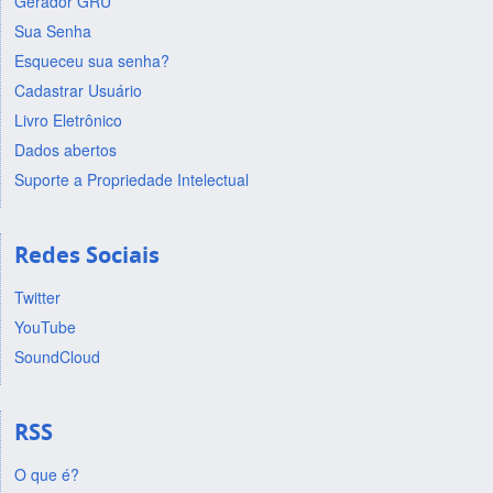
Gerador GRU
Sua Senha
Esqueceu sua senha?
Cadastrar Usuário
Livro Eletrônico
Dados abertos
Suporte a Propriedade Intelectual
Redes Sociais
Twitter
YouTube
SoundCloud
RSS
O que é?