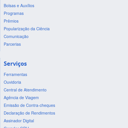
Bolsas e Auxílios
Programas
Prêmios
Popularização da Ciência
Comunicação
Parcerias
Serviços
Ferramentas
Ouvidoria
Central de Atendimento
Agência de Viagem
Emissão de Contra-cheques
Declaração de Rendimentos
Assinador Digital