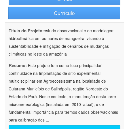
Currículo
Título do Projeto:
estudo observacional e de modelagem
hidroclimática em pomares de mangueira, visando à
sustentabilidade e mitigação de cenários de mudanças
climáticas no leste da amazônia
Resumo:
Este projeto tem como foco principal dar
continuidade na Implantação de sítio experimental
multidisciplinar em Agroecossistema na localidade de
Cuiarana Município de Salinópolis, região Nordeste do
Estado do Pará. Neste contexto, a manutenção desta torre
micrometeorológica (instalada em 2010  atual), é de
fundamental importância para termos dados observacionais
para calibração dos
...