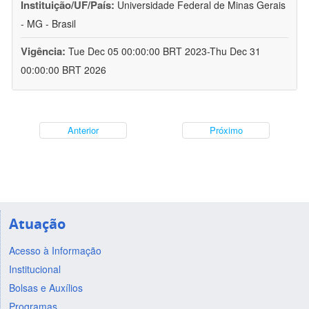
Instituição/UF/País:
Universidade Federal de Minas Gerais
- MG - Brasil
Vigência:
Tue Dec 05 00:00:00 BRT 2023-Thu Dec 31
00:00:00 BRT 2026
Anterior
Próximo
Atuação
Acesso à Informação
Institucional
Bolsas e Auxílios
Programas