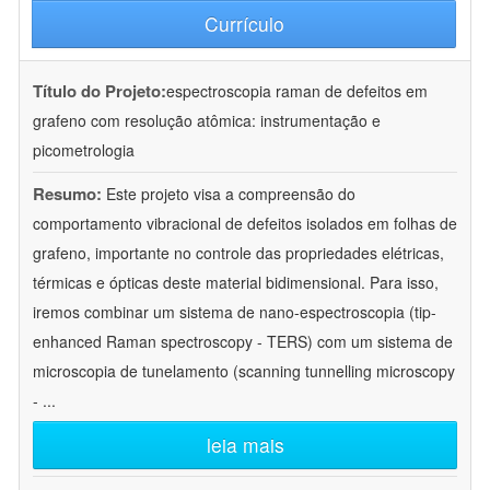
Currículo
Título do Projeto:
espectroscopia raman de defeitos em
grafeno com resolução atômica: instrumentação e
picometrologia
Resumo:
Este projeto visa a compreensão do
comportamento vibracional de defeitos isolados em folhas de
grafeno, importante no controle das propriedades elétricas,
térmicas e ópticas deste material bidimensional. Para isso,
iremos combinar um sistema de nano-espectroscopia (tip-
enhanced Raman spectroscopy - TERS) com um sistema de
microscopia de tunelamento (scanning tunnelling microscopy
-
...
leia mais