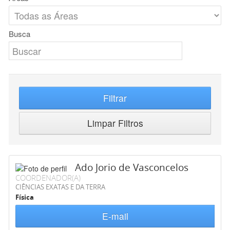
Busca
Filtrar
Limpar Filtros
Ado Jorio de Vasconcelos
COORDENADOR(A)
CIÊNCIAS EXATAS E DA TERRA
Física
E-mail