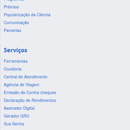
Prêmios
Popularização da Ciência
Comunicação
Parcerias
Serviços
Ferramentas
Ouvidoria
Central de Atendimento
Agência de Viagem
Emissão de Contra-cheques
Declaração de Rendimentos
Assinador Digital
Gerador GRU
Sua Senha