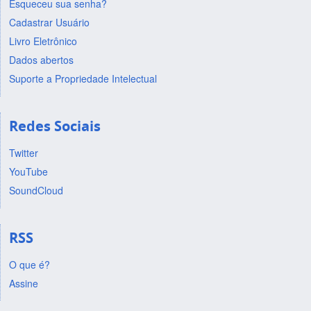
Esqueceu sua senha?
Cadastrar Usuário
Livro Eletrônico
Dados abertos
Suporte a Propriedade Intelectual
Redes Sociais
Twitter
YouTube
SoundCloud
RSS
O que é?
Assine