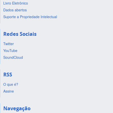
Livro Eletrônico
Dados abertos
Suporte a Propriedade Intelectual
Redes Sociais
Twitter
YouTube
SoundCloud
RSS
O que é?
Assine
Navegação