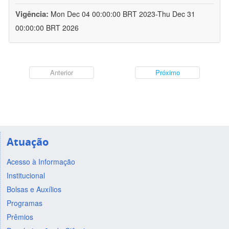
Vigência:
Mon Dec 04 00:00:00 BRT 2023-Thu Dec 31
00:00:00 BRT 2026
Anterior
Próximo
Atuação
Acesso à Informação
Institucional
Bolsas e Auxílios
Programas
Prêmios