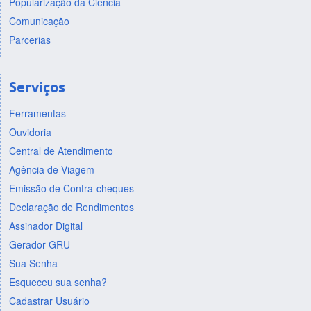
Popularização da Ciência
Comunicação
Parcerias
Serviços
Ferramentas
Ouvidoria
Central de Atendimento
Agência de Viagem
Emissão de Contra-cheques
Declaração de Rendimentos
Assinador Digital
Gerador GRU
Sua Senha
Esqueceu sua senha?
Cadastrar Usuário