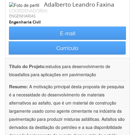
Adalberto Leandro Faxina
COORDENADOR(A)
ENGENHARIAS
Engenharia Civil
E-mail
Currículo
Título do Projeto:
estudos para desenvolvimento de
bioasfaltos para aplicações em pavimentação
Resumo:
A motivação principal desta proposta de pesquisa
é a necessidade do desenvolvimento de materiais
alternativos ao asfalto, que é um material de construção
largamente usado como agente cimentante na indústria da
pavimentação para produzir misturas asfálticas. Asfaltos são
derivados da destilação do petróleo e a sua disponibilidade