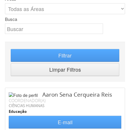
Busca
Filtrar
Limpar Filtros
Aaron Sena Cerqueira Reis
COORDENADOR(A)
CIÊNCIAS HUMANAS
Educação
E-mail