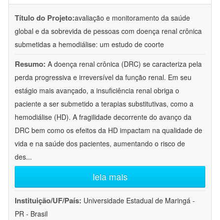
Título do Projeto:
avaliação e monitoramento da saúde
global e da sobrevida de pessoas com doença renal crônica
submetidas a hemodiálise: um estudo de coorte
Resumo:
A doença renal crônica (DRC) se caracteriza pela
perda progressiva e irreversível da função renal. Em seu
estágio mais avançado, a insuficiência renal obriga o
paciente a ser submetido a terapias substitutivas, como a
hemodiálise (HD). A fragilidade decorrente do avanço da
DRC bem como os efeitos da HD impactam na qualidade de
vida e na saúde dos pacientes, aumentando o risco de
des
...
leia mais
Instituição/UF/País:
Universidade Estadual de Maringá -
PR - Brasil