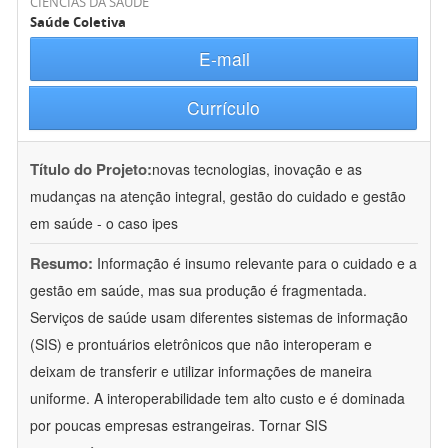
CIÊNCIAS DA SAÚDE
Saúde Coletiva
E-mail
Currículo
Título do Projeto:
novas tecnologias, inovação e as
mudanças na atenção integral, gestão do cuidado e gestão
em saúde - o caso ipes
Resumo:
Informação é insumo relevante para o cuidado e a
gestão em saúde, mas sua produção é fragmentada.
Serviços de saúde usam diferentes sistemas de informação
(SIS) e prontuários eletrônicos que não interoperam e
deixam de transferir e utilizar informações de maneira
uniforme. A interoperabilidade tem alto custo e é dominada
por poucas empresas estrangeiras. Tornar SIS