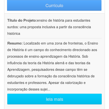
Currículo
Título do Projeto:
ensino de história para estudantes
surdos: uma proposta inclusiva a partir da consciência
histórica
Resumo:
Localizado em uma zona de fronteiras, o Ensino
de História é um campo do conhecimento direcionado aos
processos de ensino-aprendizagem da História. Sob
influência da teoria da História alemã e das teorias da
Aprendizagem, pesquisadores desse campo têm se
debruçado sobre a formação da consciência histórica de
estudantes e professores. Apesar da valorização e
incorporação desses sujei
...
leia mais