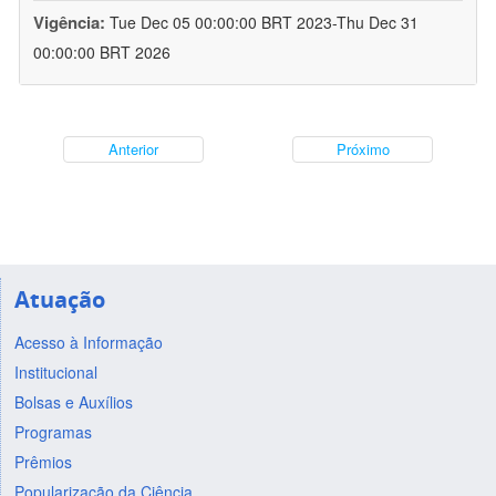
Vigência:
Tue Dec 05 00:00:00 BRT 2023-Thu Dec 31
00:00:00 BRT 2026
Anterior
Próximo
Atuação
Acesso à Informação
Institucional
Bolsas e Auxílios
Programas
Prêmios
Popularização da Ciência