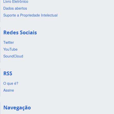
Livro Eletrônico
Dados abertos
Suporte a Propriedade Intelectual
Redes Sociais
Twitter
YouTube
SoundCloud
RSS
O que é?
Assine
Navegação