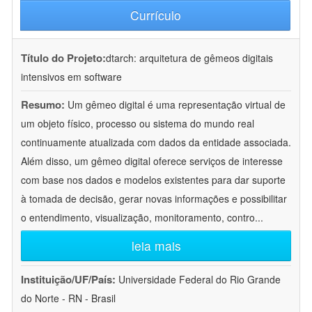
Currículo
Título do Projeto:
dtarch: arquitetura de gêmeos digitais
intensivos em software
Resumo:
Um gêmeo digital é uma representação virtual de
um objeto físico, processo ou sistema do mundo real
continuamente atualizada com dados da entidade associada.
Além disso, um gêmeo digital oferece serviços de interesse
com base nos dados e modelos existentes para dar suporte
à tomada de decisão, gerar novas informações e possibilitar
o entendimento, visualização, monitoramento, contro
...
leia mais
Instituição/UF/País:
Universidade Federal do Rio Grande
do Norte - RN - Brasil