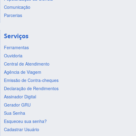
Comunicação
Parcerias
Serviços
Ferramentas
Ouvidoria
Central de Atendimento
Agência de Viagem
Emissão de Contra-cheques
Declaração de Rendimentos
Assinador Digital
Gerador GRU
Sua Senha
Esqueceu sua senha?
Cadastrar Usuário