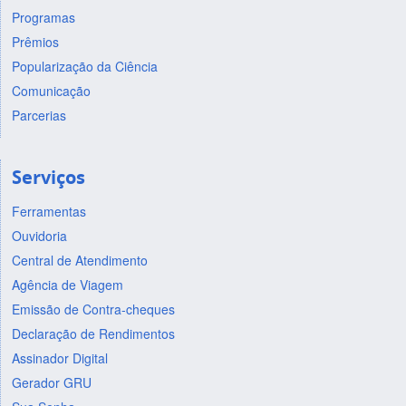
Programas
Prêmios
Popularização da Ciência
Comunicação
Parcerias
Serviços
Ferramentas
Ouvidoria
Central de Atendimento
Agência de Viagem
Emissão de Contra-cheques
Declaração de Rendimentos
Assinador Digital
Gerador GRU