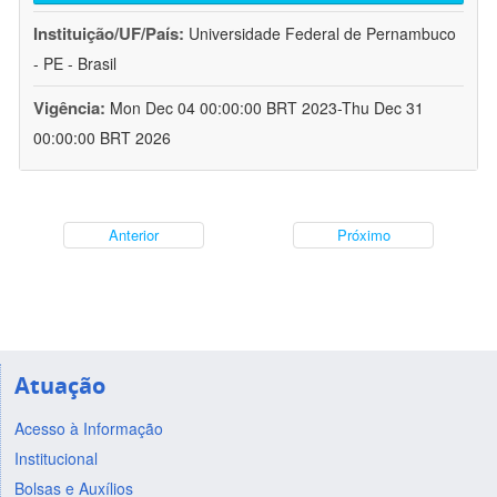
Instituição/UF/País:
Universidade Federal de Pernambuco
- PE - Brasil
Vigência:
Mon Dec 04 00:00:00 BRT 2023-Thu Dec 31
00:00:00 BRT 2026
Anterior
Próximo
Atuação
Acesso à Informação
Institucional
Bolsas e Auxílios