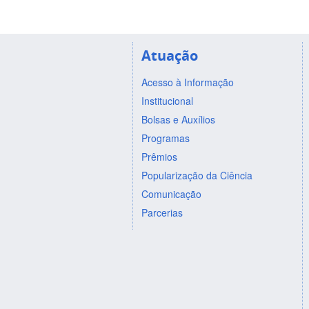
Atuação
Acesso à Informação
Institucional
Bolsas e Auxílios
Programas
Prêmios
Popularização da Ciência
Comunicação
Parcerias