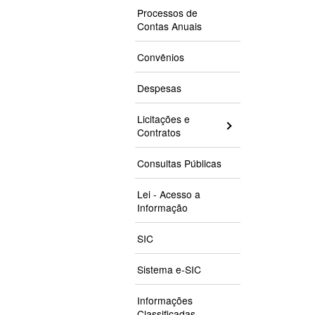
Processos de
Contas Anuais
Convênios
Despesas
Licitações e
Contratos
Consultas Públicas
Lei - Acesso a
Informação
SIC
Sistema e-SIC
Informações
Classificadas