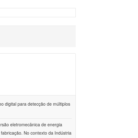
o digital para detecção de múltiplos
ersão eletromecânica de energia
 fabricação. No contexto da Indústria