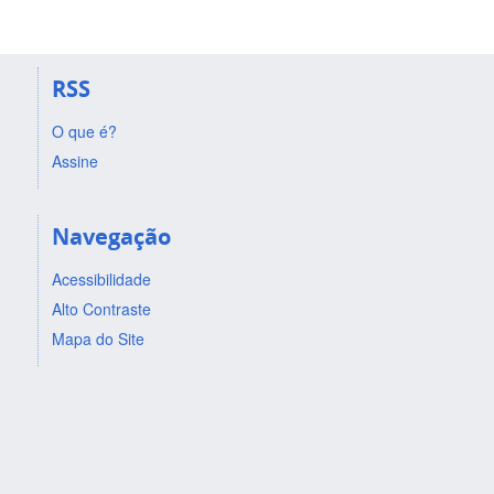
RSS
O que é?
Assine
Navegação
Acessibilidade
Alto Contraste
Mapa do Site