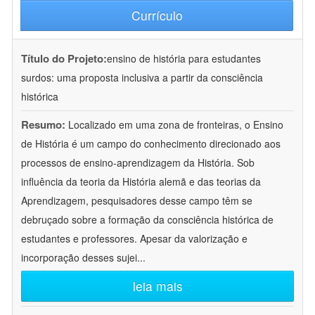
Currículo
Título do Projeto:
ensino de história para estudantes
surdos: uma proposta inclusiva a partir da consciência
histórica
Resumo:
Localizado em uma zona de fronteiras, o Ensino
de História é um campo do conhecimento direcionado aos
processos de ensino-aprendizagem da História. Sob
influência da teoria da História alemã e das teorias da
Aprendizagem, pesquisadores desse campo têm se
debruçado sobre a formação da consciência histórica de
estudantes e professores. Apesar da valorização e
incorporação desses sujei
...
leia mais