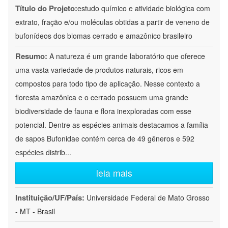
Título do Projeto:
estudo químico e atividade biológica com
extrato, fração e/ou moléculas obtidas a partir de veneno de
bufonídeos dos biomas cerrado e amazônico brasileiro
Resumo:
A natureza é um grande laboratório que oferece
uma vasta variedade de produtos naturais, ricos em
compostos para todo tipo de aplicação. Nesse contexto a
floresta amazônica e o cerrado possuem uma grande
biodiversidade de fauna e flora inexploradas com esse
potencial. Dentre as espécies animais destacamos a família
de sapos Bufonidae contém cerca de 49 gêneros e 592
espécies distrib
...
leia mais
Instituição/UF/País:
Universidade Federal de Mato Grosso
- MT - Brasil