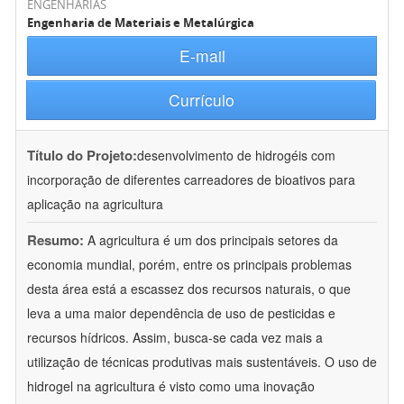
ENGENHARIAS
Engenharia de Materiais e Metalúrgica
E-mail
Currículo
Título do Projeto:
desenvolvimento de hidrogéis com
incorporação de diferentes carreadores de bioativos para
aplicação na agricultura
Resumo:
A agricultura é um dos principais setores da
economia mundial, porém, entre os principais problemas
desta área está a escassez dos recursos naturais, o que
leva a uma maior dependência de uso de pesticidas e
recursos hídricos. Assim, busca-se cada vez mais a
utilização de técnicas produtivas mais sustentáveis. O uso de
hidrogel na agricultura é visto como uma inovação