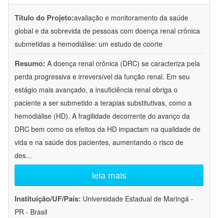
Título do Projeto:
avaliação e monitoramento da saúde
global e da sobrevida de pessoas com doença renal crônica
submetidas a hemodiálise: um estudo de coorte
Resumo:
A doença renal crônica (DRC) se caracteriza pela
perda progressiva e irreversível da função renal. Em seu
estágio mais avançado, a insuficiência renal obriga o
paciente a ser submetido a terapias substitutivas, como a
hemodiálise (HD). A fragilidade decorrente do avanço da
DRC bem como os efeitos da HD impactam na qualidade de
vida e na saúde dos pacientes, aumentando o risco de
des
...
leia mais
Instituição/UF/País:
Universidade Estadual de Maringá -
PR - Brasil