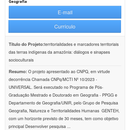
Geografia
E-mail
Currículo
Título do Projeto:
territorialidades e marcadores territoriais
das terras indígenas da amazônia: diálogos e sinapses
socioculturais
Resumo:
O projeto apresentado ao CNPQ, em virtude
decorrência Chamada CNPq/MCTI Nº 10/2023 -
UNIVERSAL. Será executado no Programa de Pós-
Graduação Mestrado e Doutorado em Geografia - PPGG e
Departamento de Geografia/UNIR, pelo Grupo de Pesquisa
Geografia, Natureza e Territorialidades Humanas  GENTEH,
com um horizonte previsto de 30 meses, tem como objetivo
principal Desenvolver pesquisa
...