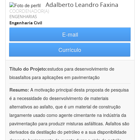
Adalberto Leandro Faxina
COORDENADOR(A)
ENGENHARIAS
Engenharia Civil
E-mail
Currículo
Título do Projeto:
estudos para desenvolvimento de
bioasfaltos para aplicações em pavimentação
Resumo:
A motivação principal desta proposta de pesquisa
é a necessidade do desenvolvimento de materiais
alternativos ao asfalto, que é um material de construção
largamente usado como agente cimentante na indústria da
pavimentação para produzir misturas asfálticas. Asfaltos são
derivados da destilação do petróleo e a sua disponibilidade