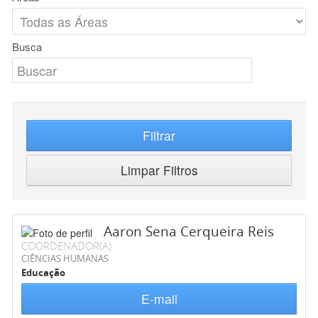
Busca
Filtrar
Limpar Filtros
Aaron Sena Cerqueira Reis
COORDENADOR(A)
CIÊNCIAS HUMANAS
Educação
E-mail