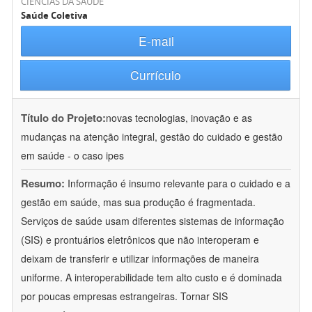
CIÊNCIAS DA SAÚDE
Saúde Coletiva
E-mail
Currículo
Título do Projeto:
novas tecnologias, inovação e as
mudanças na atenção integral, gestão do cuidado e gestão
em saúde - o caso ipes
Resumo:
Informação é insumo relevante para o cuidado e a
gestão em saúde, mas sua produção é fragmentada.
Serviços de saúde usam diferentes sistemas de informação
(SIS) e prontuários eletrônicos que não interoperam e
deixam de transferir e utilizar informações de maneira
uniforme. A interoperabilidade tem alto custo e é dominada
por poucas empresas estrangeiras. Tornar SIS