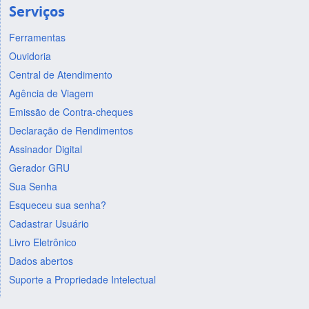
Serviços
Ferramentas
Ouvidoria
Central de Atendimento
Agência de Viagem
Emissão de Contra-cheques
Declaração de Rendimentos
Assinador Digital
Gerador GRU
Sua Senha
Esqueceu sua senha?
Cadastrar Usuário
Livro Eletrônico
Dados abertos
Suporte a Propriedade Intelectual