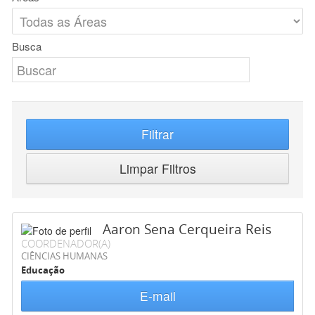
Busca
Filtrar
Limpar Filtros
Aaron Sena Cerqueira Reis
COORDENADOR(A)
CIÊNCIAS HUMANAS
Educação
E-mail