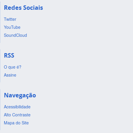
Redes Sociais
Twitter
YouTube
SoundCloud
RSS
O que é?
Assine
Navegação
Acessibilidade
Alto Contraste
Mapa do Site