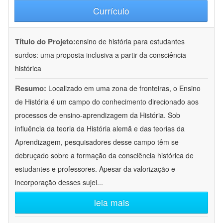
Currículo
Título do Projeto:
ensino de história para estudantes
surdos: uma proposta inclusiva a partir da consciência
histórica
Resumo:
Localizado em uma zona de fronteiras, o Ensino
de História é um campo do conhecimento direcionado aos
processos de ensino-aprendizagem da História. Sob
influência da teoria da História alemã e das teorias da
Aprendizagem, pesquisadores desse campo têm se
debruçado sobre a formação da consciência histórica de
estudantes e professores. Apesar da valorização e
incorporação desses sujei
...
leia mais