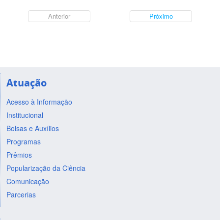
Anterior
Próximo
Atuação
Acesso à Informação
Institucional
Bolsas e Auxílios
Programas
Prêmios
Popularização da Ciência
Comunicação
Parcerias