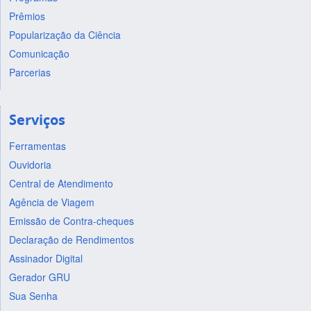
Prêmios
Popularização da Ciência
Comunicação
Parcerias
Serviços
Ferramentas
Ouvidoria
Central de Atendimento
Agência de Viagem
Emissão de Contra-cheques
Declaração de Rendimentos
Assinador Digital
Gerador GRU
Sua Senha