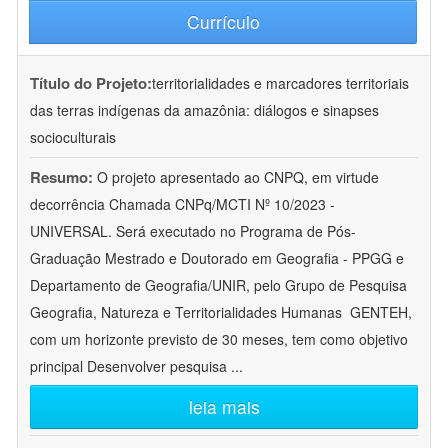
Currículo
Título do Projeto:
territorialidades e marcadores territoriais
das terras indígenas da amazônia: diálogos e sinapses
socioculturais
Resumo:
O projeto apresentado ao CNPQ, em virtude
decorrência Chamada CNPq/MCTI Nº 10/2023 -
UNIVERSAL. Será executado no Programa de Pós-
Graduação Mestrado e Doutorado em Geografia - PPGG e
Departamento de Geografia/UNIR, pelo Grupo de Pesquisa
Geografia, Natureza e Territorialidades Humanas  GENTEH,
com um horizonte previsto de 30 meses, tem como objetivo
principal Desenvolver pesquisa
...
leia mais