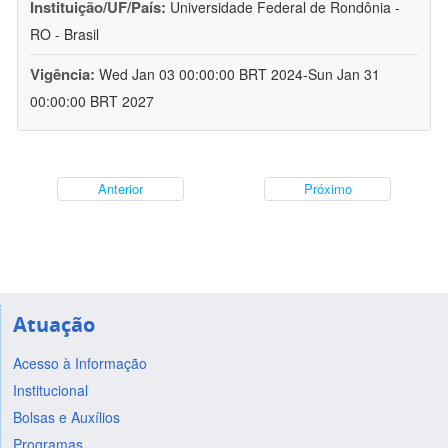
Instituição/UF/País:
Universidade Federal de Rondônia -
RO - Brasil
Vigência:
Wed Jan 03 00:00:00 BRT 2024-Sun Jan 31
00:00:00 BRT 2027
Anterior
Próximo
Atuação
Acesso à Informação
Institucional
Bolsas e Auxílios
Programas