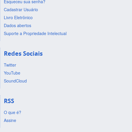
Esqueceu sua senha?
Cadastrar Usuário
Livro Eletrônico
Dados abertos
Suporte a Propriedade Intelectual
Redes Sociais
Twitter
YouTube
SoundCloud
RSS
O que é?
Assine