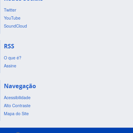
Twitter
YouTube
SoundCloud
RSS
O que é?
Assine
Navegação
Acessibilidade
Alto Contraste
Mapa do Site