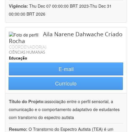
Vigência:
Thu Dec 07 00:00:00 BRT 2023-Thu Dec 31
00:00:00 BRT 2026
Aila Narene Dahwache Criado
Rocha
COORDENADOR(A)
CIÊNCIAS HUMANAS
Educação
E-mail
Currículo
Título do Projeto:
associação entre o perfil sensorial, a
comunicação e o comportamento adaptativo de estudantes
com transtorno do espectro autista
Resumo:
O Transtorno do Espectro Autista (TEA) é um