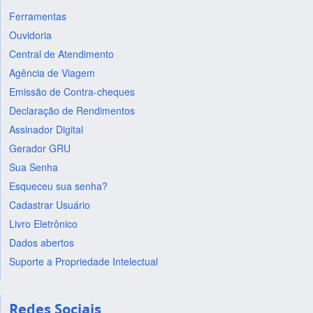
Ferramentas
Ouvidoria
Central de Atendimento
Agência de Viagem
Emissão de Contra-cheques
Declaração de Rendimentos
Assinador Digital
Gerador GRU
Sua Senha
Esqueceu sua senha?
Cadastrar Usuário
Livro Eletrônico
Dados abertos
Suporte a Propriedade Intelectual
Redes Sociais