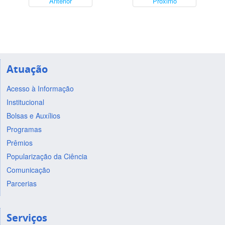
Anterior
Próximo
Atuação
Acesso à Informação
Institucional
Bolsas e Auxílios
Programas
Prêmios
Popularização da Ciência
Comunicação
Parcerias
Serviços