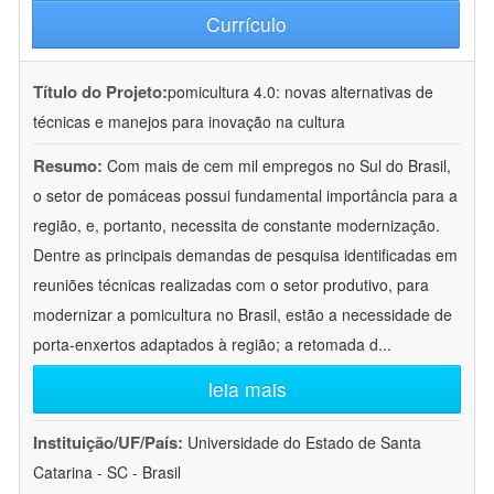
Currículo
Título do Projeto:
pomicultura 4.0: novas alternativas de
técnicas e manejos para inovação na cultura
Resumo:
Com mais de cem mil empregos no Sul do Brasil,
o setor de pomáceas possui fundamental importância para a
região, e, portanto, necessita de constante modernização.
Dentre as principais demandas de pesquisa identificadas em
reuniões técnicas realizadas com o setor produtivo, para
modernizar a pomicultura no Brasil, estão a necessidade de
porta-enxertos adaptados à região; a retomada d
...
leia mais
Instituição/UF/País:
Universidade do Estado de Santa
Catarina - SC - Brasil