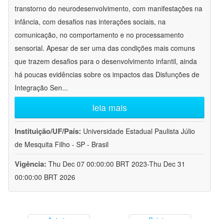
transtorno do neurodesenvolvimento, com manifestações na
infância, com desafios nas interações sociais, na
comunicação, no comportamento e no processamento
sensorial. Apesar de ser uma das condições mais comuns
que trazem desafios para o desenvolvimento infantil, ainda
há poucas evidências sobre os impactos das Disfunções de
Integração Sen
...
leia mais
Instituição/UF/País:
Universidade Estadual Paulista Júlio
de Mesquita Filho - SP - Brasil
Vigência:
Thu Dec 07 00:00:00 BRT 2023-Thu Dec 31
00:00:00 BRT 2026