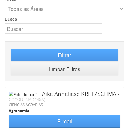
Busca
Filtrar
Limpar Filtros
Aike Anneliese KRETZSCHMAR
COORDENADOR(A)
CIÊNCIAS AGRÁRIAS
Agronomia
E-mail