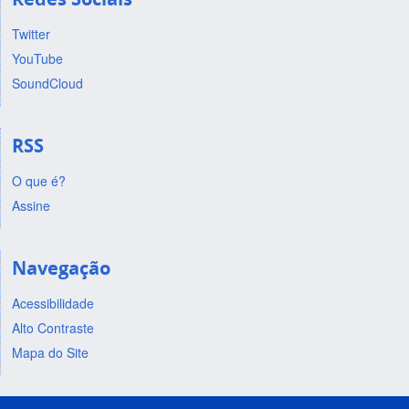
Twitter
YouTube
SoundCloud
RSS
O que é?
Assine
Navegação
Acessibilidade
Alto Contraste
Mapa do Site