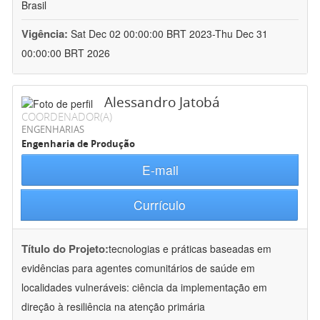
Brasil
Vigência:
Sat Dec 02 00:00:00 BRT 2023-Thu Dec 31
00:00:00 BRT 2026
Alessandro Jatobá
COORDENADOR(A)
ENGENHARIAS
Engenharia de Produção
E-mail
Currículo
Título do Projeto:
tecnologias e práticas baseadas em
evidências para agentes comunitários de saúde em
localidades vulneráveis: ciência da implementação em
direção à resiliência na atenção primária