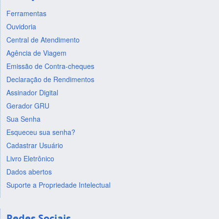
Ferramentas
Ouvidoria
Central de Atendimento
Agência de Viagem
Emissão de Contra-cheques
Declaração de Rendimentos
Assinador Digital
Gerador GRU
Sua Senha
Esqueceu sua senha?
Cadastrar Usuário
Livro Eletrônico
Dados abertos
Suporte a Propriedade Intelectual
Redes Sociais