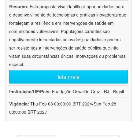
Resumo:
Esta proposta visa identificar oportunidades para
o desenvolvimento de tecnologias e práticas inovadoras que
fortaleçam a resiliência em intervenções de saúde em
comunidades vulneráveis. Populações carentes são
negativamente impactadas pelas desigualdades e podem
ser resistentes a intervenções de saúde pública que não
visam suas circunstâncias únicas, motivações ou problemas
específ
...
leia mais
Instituição/UF/País:
Fundação Oswaldo Cruz - RJ - Brasil
Vigência:
Thu Feb 08 00:00:00 BRT 2024-Sun Feb 28
00:00:00 BRT 2027