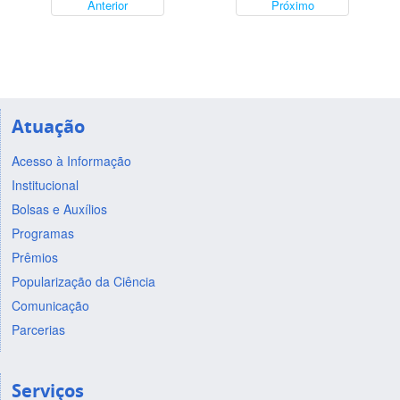
Anterior
Próximo
Atuação
Acesso à Informação
Institucional
Bolsas e Auxílios
Programas
Prêmios
Popularização da Ciência
Comunicação
Parcerias
Serviços