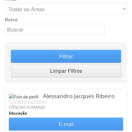
Busca
Filtrar
Limpar Filtros
Alessandro Jacques Ribeiro
COORDENADOR(A)
CIÊNCIAS HUMANAS
Educação
E-mail