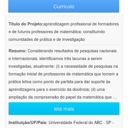
Currículo
Título do Projeto:
aprendizagem profissional de formadores
e de futuros professores de matemática: constituindo
comunidades de prática e de investigação
Resumo:
Considerando resultados de pesquisas nacionais
e internacionais, identificamos três lacunas a serem
investigadas, atualmente: (i) a necessidade de pesquisas na
formação inicial de professores de matemática que tomem a
prática letiva como ponto de partida para dar suporte às
aprendizagens para o exercício da docência; (ii) uma
ampliação da compreensão do papel da matemática que
...
leia mais
Instituição/UF/País:
Universidade Federal do ABC - SP -