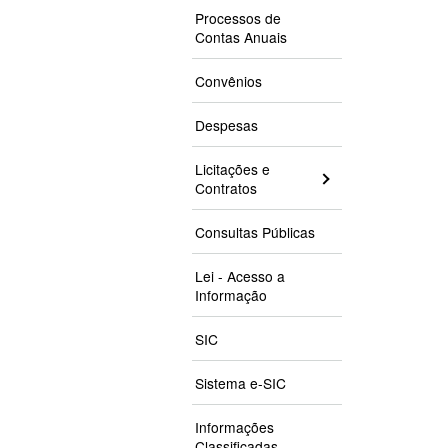
Processos de
Contas Anuais
Convênios
Despesas
Licitações e
Contratos
Consultas Públicas
Lei - Acesso a
Informação
SIC
Sistema e-SIC
Informações
Classificadas