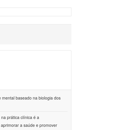
e mental baseado na biologia dos
na prática clínica é a
o aprimorar a saúde e promover