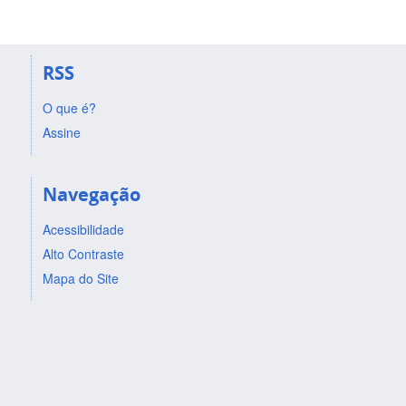
RSS
O que é?
Assine
Navegação
Acessibilidade
Alto Contraste
Mapa do Site