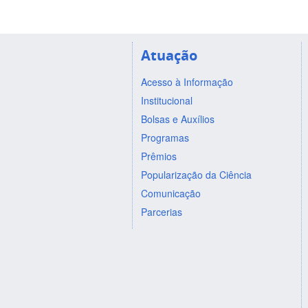
Atuação
Acesso à Informação
Institucional
Bolsas e Auxílios
Programas
Prêmios
Popularização da Ciência
Comunicação
Parcerias