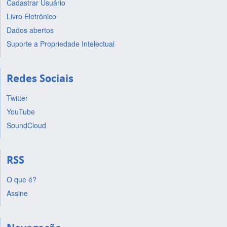
Cadastrar Usuário
Livro Eletrônico
Dados abertos
Suporte a Propriedade Intelectual
Redes Sociais
Twitter
YouTube
SoundCloud
RSS
O que é?
Assine