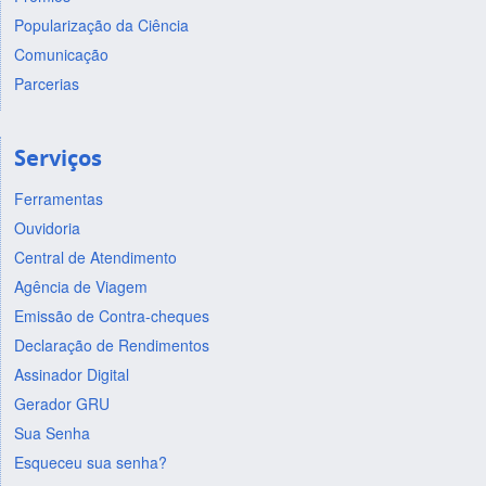
Popularização da Ciência
Comunicação
Parcerias
Serviços
Ferramentas
Ouvidoria
Central de Atendimento
Agência de Viagem
Emissão de Contra-cheques
Declaração de Rendimentos
Assinador Digital
Gerador GRU
Sua Senha
Esqueceu sua senha?