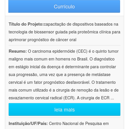
Currículo
Título do Projeto:
capacitação de dispositivos baseados na
tecnologia de biossensor guiada pela proteômica clínica para
aprimorar prognóstico de câncer oral
Resumo:
O carcinoma epidermóide (CEC) é o quinto tumor
maligno mais comum em homens no Brasil. O diagnóstico
em estágio inicial da doença é determinante para controlar
sua progressão, uma vez que a presença de metástase
cervical é um fator prognóstico desfavorável. O tratamento
mais comum utilizado é a cirurgia de remoção da lesão e de
esvaziamento cervical radical (ECR). A cirurgia de ECR
...
leia mais
Instituição/UF/País:
Centro Nacional de Pesquisa em