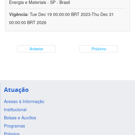
Energia e Materiais - SP - Brasil
Vigência:
Tue Dec 19 00:00:00 BRT 2023-Thu Dec 31
00:00:00 BRT 2026
Anterior
Próximo
Atuação
Acesso à Informação
Institucional
Bolsas e Auxílios
Programas
Prêmios