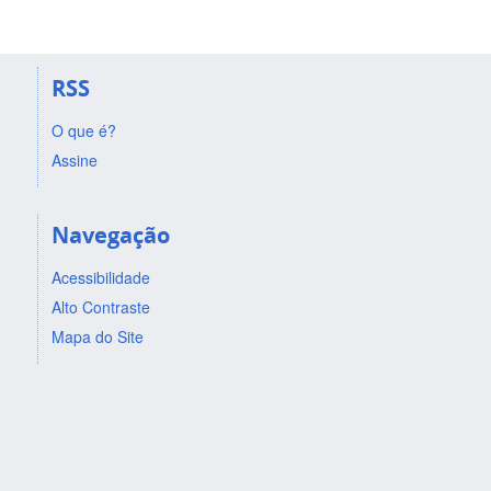
RSS
O que é?
Assine
Navegação
Acessibilidade
Alto Contraste
Mapa do Site