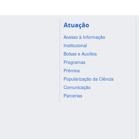
Atuação
Acesso à Informação
Institucional
Bolsas e Auxílios
Programas
Prêmios
Popularização da Ciência
Comunicação
Parcerias