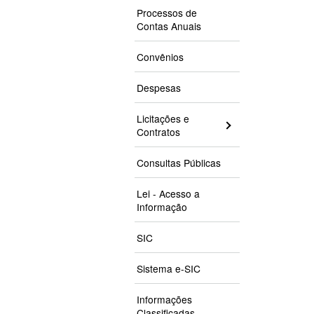
Processos de
Contas Anuais
Convênios
Despesas
Licitações e
Contratos
Consultas Públicas
Lei - Acesso a
Informação
SIC
Sistema e-SIC
Informações
Classificadas