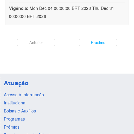
Vigência:
Mon Dec 04 00:00:00 BRT 2023-Thu Dec 31
00:00:00 BRT 2026
Anterior
Próximo
Atuação
Acesso à Informação
Institucional
Bolsas e Auxílios
Programas
Prêmios