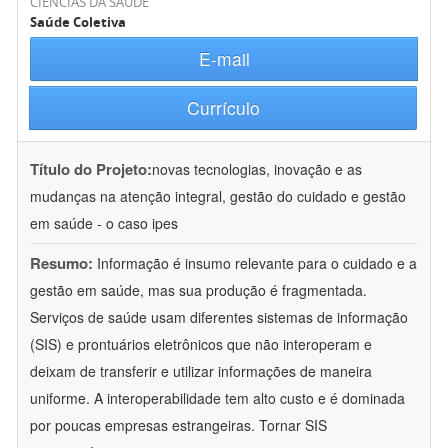
CIÊNCIAS DA SAÚDE
Saúde Coletiva
E-mail
Currículo
Título do Projeto:
novas tecnologias, inovação e as
mudanças na atenção integral, gestão do cuidado e gestão
em saúde - o caso ipes
Resumo:
Informação é insumo relevante para o cuidado e a
gestão em saúde, mas sua produção é fragmentada.
Serviços de saúde usam diferentes sistemas de informação
(SIS) e prontuários eletrônicos que não interoperam e
deixam de transferir e utilizar informações de maneira
uniforme. A interoperabilidade tem alto custo e é dominada
por poucas empresas estrangeiras. Tornar SIS