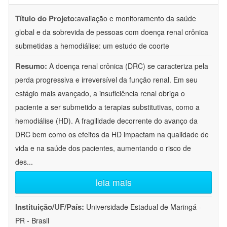
Título do Projeto:
avaliação e monitoramento da saúde
global e da sobrevida de pessoas com doença renal crônica
submetidas a hemodiálise: um estudo de coorte
Resumo:
A doença renal crônica (DRC) se caracteriza pela
perda progressiva e irreversível da função renal. Em seu
estágio mais avançado, a insuficiência renal obriga o
paciente a ser submetido a terapias substitutivas, como a
hemodiálise (HD). A fragilidade decorrente do avanço da
DRC bem como os efeitos da HD impactam na qualidade de
vida e na saúde dos pacientes, aumentando o risco de
des
...
leia mais
Instituição/UF/País:
Universidade Estadual de Maringá -
PR - Brasil