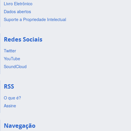
Livro Eletrônico
Dados abertos
Suporte a Propriedade Intelectual
Redes Sociais
Twitter
YouTube
SoundCloud
RSS
O que é?
Assine
Navegação