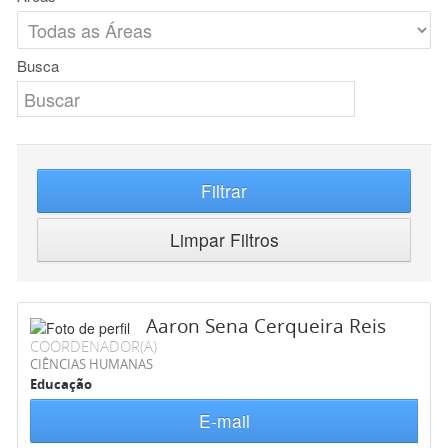
Busca
Filtrar
Limpar Filtros
Aaron Sena Cerqueira Reis
COORDENADOR(A)
CIÊNCIAS HUMANAS
Educação
E-mail