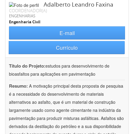
Adalberto Leandro Faxina
COORDENADOR(A)
ENGENHARIAS
Engenharia Civil
E-mail
Currículo
Título do Projeto:
estudos para desenvolvimento de
bioasfaltos para aplicações em pavimentação
Resumo:
A motivação principal desta proposta de pesquisa
é a necessidade do desenvolvimento de materiais
alternativos ao asfalto, que é um material de construção
largamente usado como agente cimentante na indústria da
pavimentação para produzir misturas asfálticas. Asfaltos são
derivados da destilação do petróleo e a sua disponibilidade