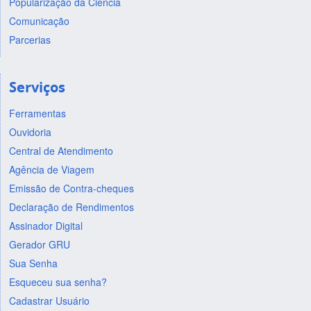
Popularização da Ciência
Comunicação
Parcerias
Serviços
Ferramentas
Ouvidoria
Central de Atendimento
Agência de Viagem
Emissão de Contra-cheques
Declaração de Rendimentos
Assinador Digital
Gerador GRU
Sua Senha
Esqueceu sua senha?
Cadastrar Usuário