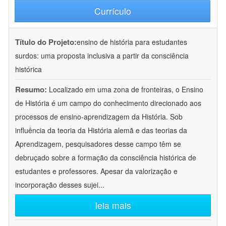
Currículo
Título do Projeto:
ensino de história para estudantes
surdos: uma proposta inclusiva a partir da consciência
histórica
Resumo:
Localizado em uma zona de fronteiras, o Ensino
de História é um campo do conhecimento direcionado aos
processos de ensino-aprendizagem da História. Sob
influência da teoria da História alemã e das teorias da
Aprendizagem, pesquisadores desse campo têm se
debruçado sobre a formação da consciência histórica de
estudantes e professores. Apesar da valorização e
incorporação desses sujei
...
leia mais