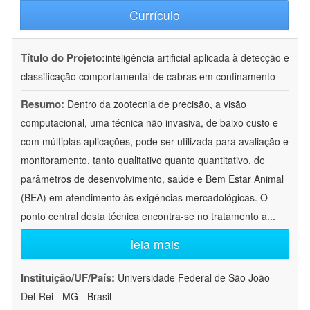
Currículo
Título do Projeto:
inteligência artificial aplicada à detecção e
classificação comportamental de cabras em confinamento
Resumo:
Dentro da zootecnia de precisão, a visão
computacional, uma técnica não invasiva, de baixo custo e
com múltiplas aplicações, pode ser utilizada para avaliação e
monitoramento, tanto qualitativo quanto quantitativo, de
parâmetros de desenvolvimento, saúde e Bem Estar Animal
(BEA) em atendimento às exigências mercadológicas. O
ponto central desta técnica encontra-se no tratamento a
...
leia mais
Instituição/UF/País:
Universidade Federal de São João
Del-Rei - MG - Brasil