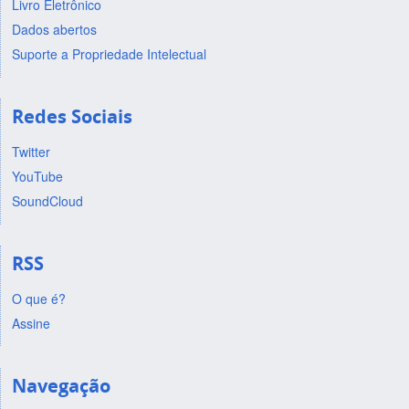
Livro Eletrônico
Dados abertos
Suporte a Propriedade Intelectual
Redes Sociais
Twitter
YouTube
SoundCloud
RSS
O que é?
Assine
Navegação