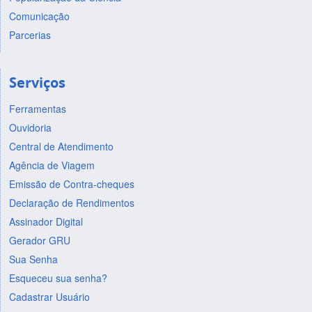
Comunicação
Parcerias
Serviços
Ferramentas
Ouvidoria
Central de Atendimento
Agência de Viagem
Emissão de Contra-cheques
Declaração de Rendimentos
Assinador Digital
Gerador GRU
Sua Senha
Esqueceu sua senha?
Cadastrar Usuário