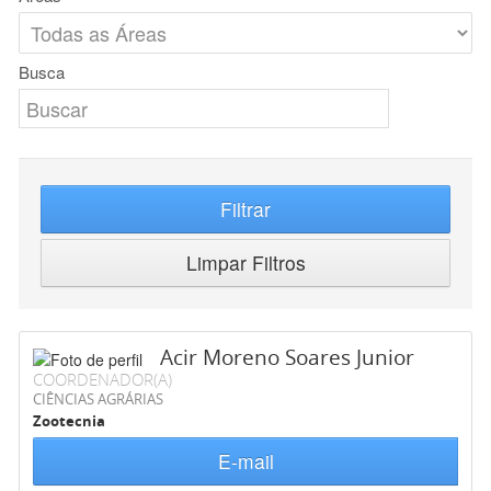
Busca
Filtrar
Limpar Filtros
Acir Moreno Soares Junior
COORDENADOR(A)
CIÊNCIAS AGRÁRIAS
Zootecnia
E-mail