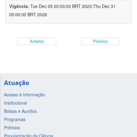
Vigência:
Tue Dec 05 00:00:00 BRT 2023-Thu Dec 31
00:00:00 BRT 2026
Anterior
Próximo
Atuação
Acesso à Informação
Institucional
Bolsas e Auxílios
Programas
Prêmios
Popularização da Ciência