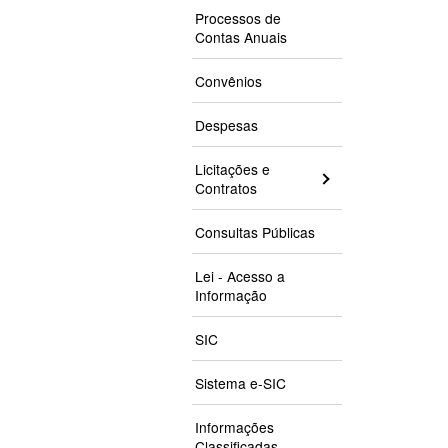
Processos de
Contas Anuais
Convênios
Despesas
Licitações e
Contratos
Consultas Públicas
Lei - Acesso a
Informação
SIC
Sistema e-SIC
Informações
Classificadas