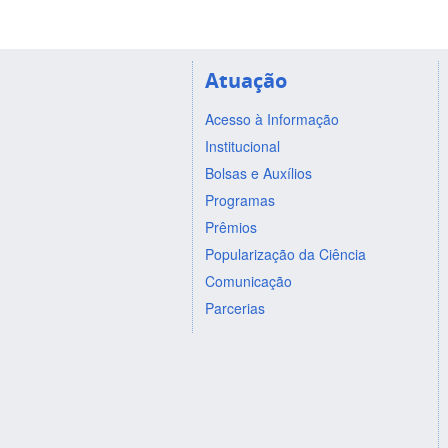
Atuação
Acesso à Informação
Institucional
Bolsas e Auxílios
Programas
Prêmios
Popularização da Ciência
Comunicação
Parcerias