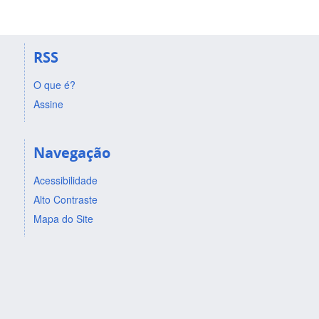
RSS
O que é?
Assine
Navegação
Acessibilidade
Alto Contraste
Mapa do Site