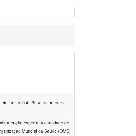
s em idosos com 90 anos ou mais:
da atenção especial à qualidade de
 Organização Mundial da Saúde (OMS)