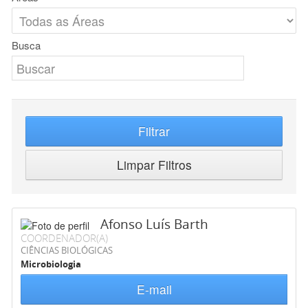
Busca
Filtrar
Limpar Filtros
Afonso Luís Barth
COORDENADOR(A)
CIÊNCIAS BIOLÓGICAS
Microbiologia
E-mail