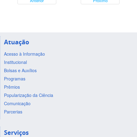
Anterior
Próximo
Atuação
Acesso à Informação
Institucional
Bolsas e Auxílios
Programas
Prêmios
Popularização da Ciência
Comunicação
Parcerias
Serviços