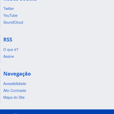
Twitter
YouTube
SoundCloud
RSS
O que é?
Assine
Navegação
Acessibilidade
Alto Contraste
Mapa do Site