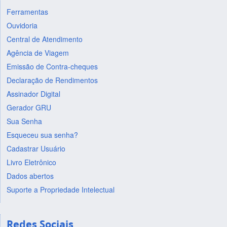
Ferramentas
Ouvidoria
Central de Atendimento
Agência de Viagem
Emissão de Contra-cheques
Declaração de Rendimentos
Assinador Digital
Gerador GRU
Sua Senha
Esqueceu sua senha?
Cadastrar Usuário
Livro Eletrônico
Dados abertos
Suporte a Propriedade Intelectual
Redes Sociais