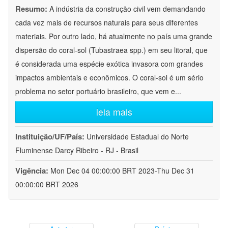
Resumo:
A indústria da construção civil vem demandando
cada vez mais de recursos naturais para seus diferentes
materiais. Por outro lado, há atualmente no país uma grande
dispersão do coral-sol (Tubastraea spp.) em seu litoral, que
é considerada uma espécie exótica invasora com grandes
impactos ambientais e econômicos. O coral-sol é um sério
problema no setor portuário brasileiro, que vem e
...
leia mais
Instituição/UF/País:
Universidade Estadual do Norte
Fluminense Darcy Ribeiro - RJ - Brasil
Vigência:
Mon Dec 04 00:00:00 BRT 2023-Thu Dec 31
00:00:00 BRT 2026