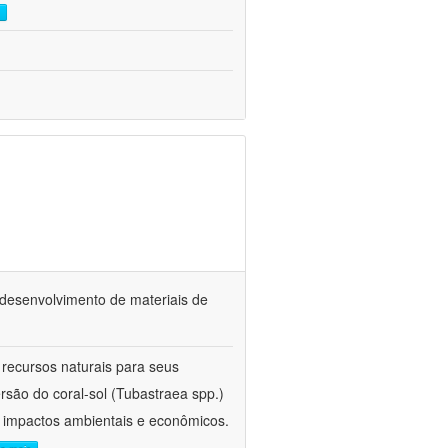
o desenvolvimento de materiais de
 recursos naturais para seus
rsão do coral-sol (Tubastraea spp.)
s impactos ambientais e econômicos.