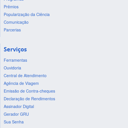
Prêmios
Popularização da Ciência
Comunicação
Parcerias
Serviços
Ferramentas
Ouvidoria
Central de Atendimento
Agência de Viagem
Emissão de Contra-cheques
Declaração de Rendimentos
Assinador Digital
Gerador GRU
Sua Senha