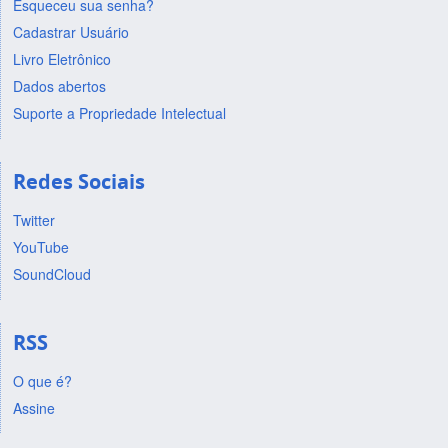
Esqueceu sua senha?
Cadastrar Usuário
Livro Eletrônico
Dados abertos
Suporte a Propriedade Intelectual
Redes Sociais
Twitter
YouTube
SoundCloud
RSS
O que é?
Assine