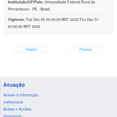
Instituição/UF/País:
Universidade Federal Rural de
Pernambuco - PE - Brasil
Vigência:
Tue Dec 05 00:00:00 BRT 2023-Thu Dec 31
00:00:00 BRT 2026
Anterior
Próximo
Atuação
Acesso à Informação
Institucional
Bolsas e Auxílios
Programas