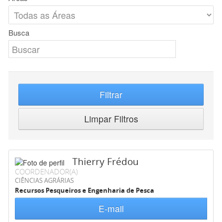
Busca
Filtrar
Limpar Filtros
Thierry Frédou
COORDENADOR(A)
CIÊNCIAS AGRÁRIAS
Recursos Pesqueiros e Engenharia de Pesca
E-mail