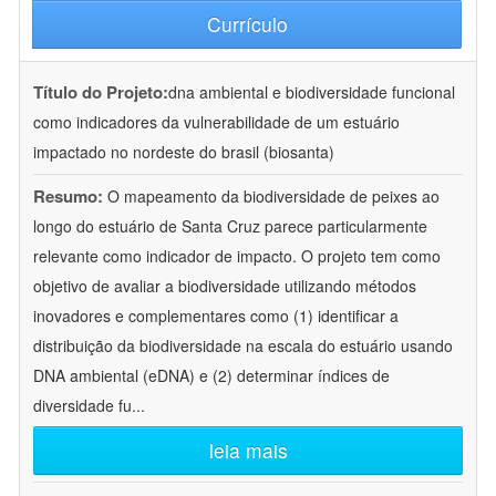
Currículo
Título do Projeto:
dna ambiental e biodiversidade funcional
como indicadores da vulnerabilidade de um estuário
impactado no nordeste do brasil (biosanta)
Resumo:
O mapeamento da biodiversidade de peixes ao
longo do estuário de Santa Cruz parece particularmente
relevante como indicador de impacto. O projeto tem como
objetivo de avaliar a biodiversidade utilizando métodos
inovadores e complementares como (1) identificar a
distribuição da biodiversidade na escala do estuário usando
DNA ambiental (eDNA) e (2) determinar índices de
diversidade fu
...
leia mais