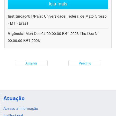
leia mais
Instituição/UF/País:
Universidade Federal de Mato Grosso
- MT - Brasil
Vigência:
Mon Dec 04 00:00:00 BRT 2023-Thu Dec 31
00:00:00 BRT 2026
Anterior
Próximo
Atuação
Acesso à Informação
Institucional