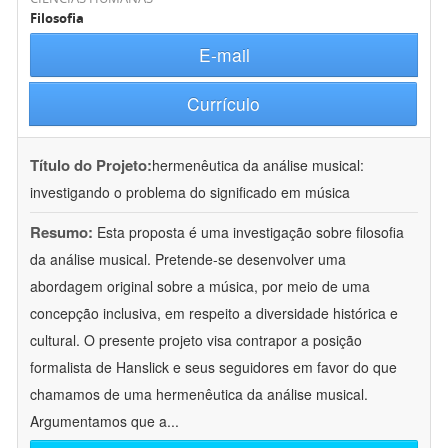
Filosofia
E-mail
Currículo
Título do Projeto:
hermenêutica da análise musical:
investigando o problema do significado em música
Resumo:
Esta proposta é uma investigação sobre filosofia
da análise musical. Pretende-se desenvolver uma
abordagem original sobre a música, por meio de uma
concepção inclusiva, em respeito a diversidade histórica e
cultural. O presente projeto visa contrapor a posição
formalista de Hanslick e seus seguidores em favor do que
chamamos de uma hermenêutica da análise musical.
Argumentamos que a
...