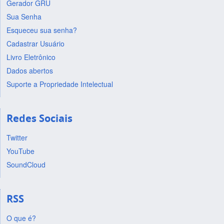
Gerador GRU
Sua Senha
Esqueceu sua senha?
Cadastrar Usuário
Livro Eletrônico
Dados abertos
Suporte a Propriedade Intelectual
Redes Sociais
Twitter
YouTube
SoundCloud
RSS
O que é?