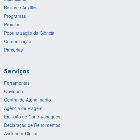
Bolsas e Auxílios
Programas
Prêmios
Popularização da Ciência
Comunicação
Parcerias
Serviços
Ferramentas
Ouvidoria
Central de Atendimento
Agência de Viagem
Emissão de Contra-cheques
Declaração de Rendimentos
Assinador Digital