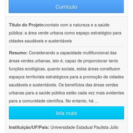
Currículo
Título do Projeto:
contato com a natureza e a saúde
pública: a área verde urbana como espaço estratégico para
cidades saudáveis e sustentáveis
Resumo:
Considerando a capacidade multifuncional das
áreas verdes urbanas, isto é, capaz de proporcionar tanto
funções ecológicas, quanto sociais, estas áreas constituem
espaços territoriais estratégicos para a promoção de cidades
saudáveis e sustentáveis. Os benefícios das áreas verdes
urbanas para a saúde pública estão cada vez mais evidentes
para a comunidade científica. No entanto, há
...
leia mais
Instituição/UF/País:
Universidade Estadual Paulista Júlio