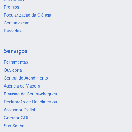
Prêmios
Popularização da Ciência
Comunicação
Parcerias
Serviços
Ferramentas
Ouvidoria
Central de Atendimento
Agência de Viagem
Emissão de Contra-cheques
Declaração de Rendimentos
Assinador Digital
Gerador GRU
Sua Senha