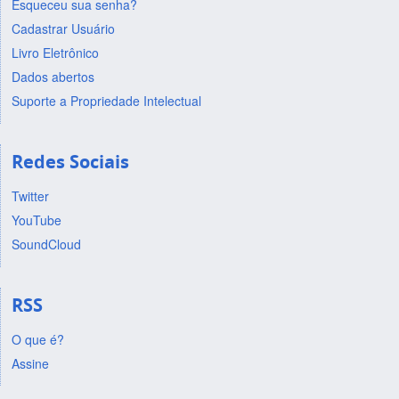
Esqueceu sua senha?
Cadastrar Usuário
Livro Eletrônico
Dados abertos
Suporte a Propriedade Intelectual
Redes Sociais
Twitter
YouTube
SoundCloud
RSS
O que é?
Assine