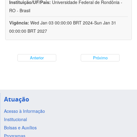
Instituição/UF/País:
Universidade Federal de Rondônia -
RO - Brasil
Vigência:
Wed Jan 03 00:00:00 BRT 2024-Sun Jan 31
00:00:00 BRT 2027
Anterior
Próximo
Atuação
Acesso à Informação
Institucional
Bolsas e Auxílios
Programas