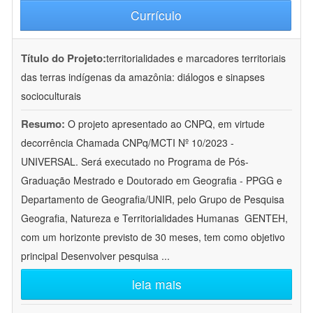
Currículo
Título do Projeto:
territorialidades e marcadores territoriais
das terras indígenas da amazônia: diálogos e sinapses
socioculturais
Resumo:
O projeto apresentado ao CNPQ, em virtude
decorrência Chamada CNPq/MCTI Nº 10/2023 -
UNIVERSAL. Será executado no Programa de Pós-
Graduação Mestrado e Doutorado em Geografia - PPGG e
Departamento de Geografia/UNIR, pelo Grupo de Pesquisa
Geografia, Natureza e Territorialidades Humanas  GENTEH,
com um horizonte previsto de 30 meses, tem como objetivo
principal Desenvolver pesquisa
...
leia mais