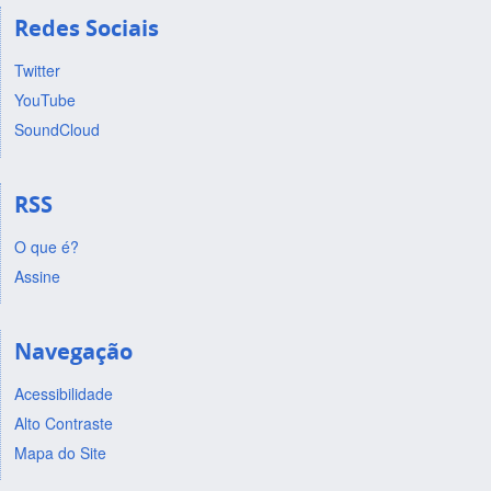
Redes Sociais
Twitter
YouTube
SoundCloud
RSS
O que é?
Assine
Navegação
Acessibilidade
Alto Contraste
Mapa do Site