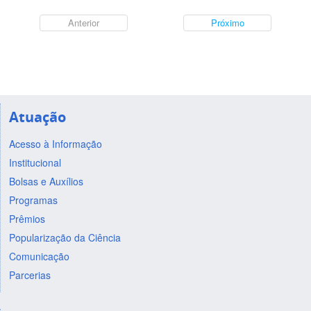
Anterior
Próximo
Atuação
Acesso à Informação
Institucional
Bolsas e Auxílios
Programas
Prêmios
Popularização da Ciência
Comunicação
Parcerias