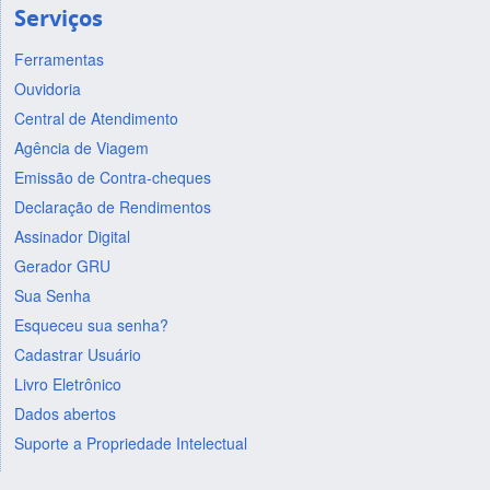
Serviços
Ferramentas
Ouvidoria
Central de Atendimento
Agência de Viagem
Emissão de Contra-cheques
Declaração de Rendimentos
Assinador Digital
Gerador GRU
Sua Senha
Esqueceu sua senha?
Cadastrar Usuário
Livro Eletrônico
Dados abertos
Suporte a Propriedade Intelectual