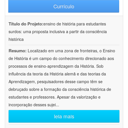
Currículo
Título do Projeto:
ensino de história para estudantes
surdos: uma proposta inclusiva a partir da consciência
histórica
Resumo:
Localizado em uma zona de fronteiras, o Ensino
de História é um campo do conhecimento direcionado aos
processos de ensino-aprendizagem da História. Sob
influência da teoria da História alemã e das teorias da
Aprendizagem, pesquisadores desse campo têm se
debruçado sobre a formação da consciência histórica de
estudantes e professores. Apesar da valorização e
incorporação desses sujei
...
leia mais