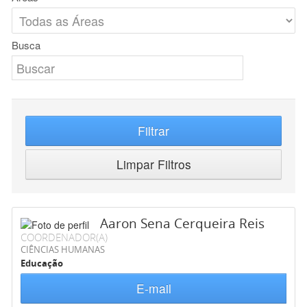
Busca
Filtrar
Limpar Filtros
Aaron Sena Cerqueira Reis
COORDENADOR(A)
CIÊNCIAS HUMANAS
Educação
E-mail