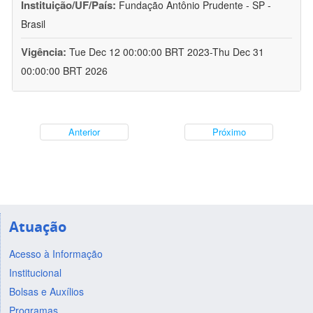
Instituição/UF/País:
Fundação Antônio Prudente - SP -
Brasil
Vigência:
Tue Dec 12 00:00:00 BRT 2023-Thu Dec 31
00:00:00 BRT 2026
Anterior
Próximo
Atuação
Acesso à Informação
Institucional
Bolsas e Auxílios
Programas