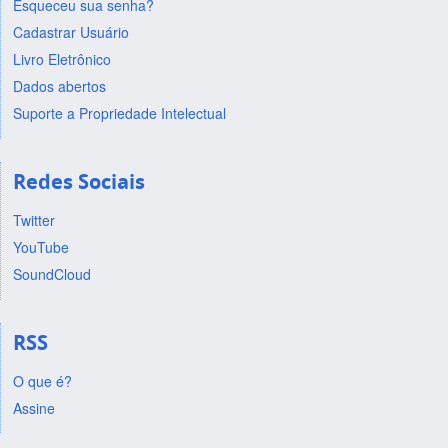
Esqueceu sua senha?
Cadastrar Usuário
Livro Eletrônico
Dados abertos
Suporte a Propriedade Intelectual
Redes Sociais
Twitter
YouTube
SoundCloud
RSS
O que é?
Assine