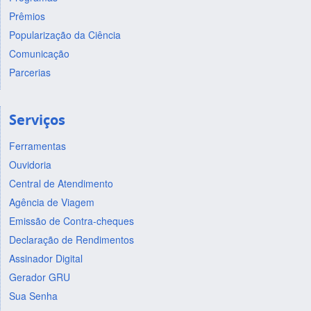
Prêmios
Popularização da Ciência
Comunicação
Parcerias
Serviços
Ferramentas
Ouvidoria
Central de Atendimento
Agência de Viagem
Emissão de Contra-cheques
Declaração de Rendimentos
Assinador Digital
Gerador GRU
Sua Senha