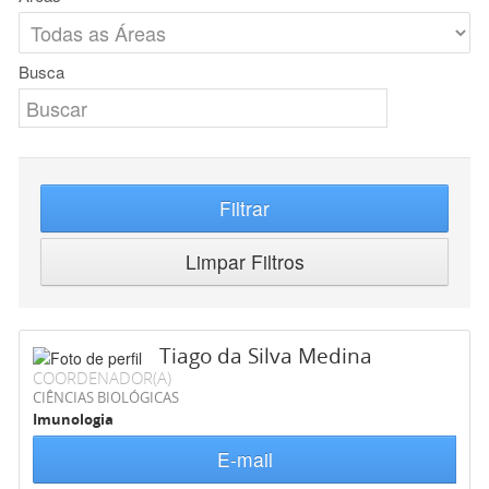
Busca
Filtrar
Limpar Filtros
Tiago da Silva Medina
COORDENADOR(A)
CIÊNCIAS BIOLÓGICAS
Imunologia
E-mail