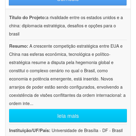
Título do Projeto:
a rivalidade entre os estados unidos e a
china: diplomacia estratégica, desafios e opções para o
brasil
Resumo:
A crescente competição estratégica entre EUA e
China nas esferas econômica, tecnológica e político-
estratégica resume a disputa pela hegemonia global e
constitui o complexo cenário no qual o Brasil, como
economia e potência emergente, está inserido. Novos
arranjos de poder estão sendo configurados, envolvendo a
coexistência de visões conflitantes da ordem internacional: a
ordem inte
...
leia mais
Instituição/UF/País:
Universidade de Brasília - DF - Brasil