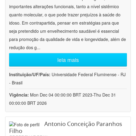
importantes alterações funcionais, tanto a nível sistêmico
quanto molecular, o que pode trazer prejuízos à saúde do
idoso. Em contrapartida, pensar em estratégias para que
seja pretendido um envelhecimento saudável é essencial
para promoção da qualidade de vida e longevidade, além de
redução dos g
...
leia mais
Instituição/UF/País:
Universidade Federal Fluminense - RJ
- Brasil
Vigência:
Mon Dec 04 00:00:00 BRT 2023-Thu Dec 31
00:00:00 BRT 2026
Antonio Conceição Paranhos
Filho