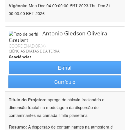
Vigência:
Mon Dec 04 00:00:00 BRT 2023-Thu Dec 31
00:00:00 BRT 2026
Antonio Gledson Oliveira
Goulart
COORDENADOR(A)
CIÊNCIAS EXATAS E DA TERRA
Geociências
E-mail
Currículo
Título do Projeto:
emprego do cálculo fracionário e
dimensão fractal na modelagem da dispersão de
contaminantes na camada limite planetária
Resumo:
A dispersão de contaminantes na atmosfera é