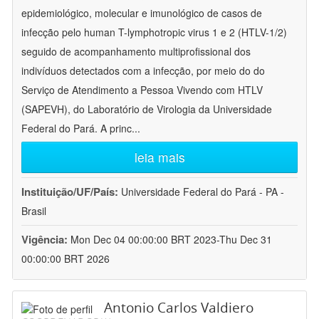
epidemiológico, molecular e imunológico de casos de
infecção pelo human T-lymphotropic virus 1 e 2 (HTLV-1/2)
seguido de acompanhamento multiprofissional dos
indivíduos detectados com a infecção, por meio do do
Serviço de Atendimento a Pessoa Vivendo com HTLV
(SAPEVH), do Laboratório de Virologia da Universidade
Federal do Pará. A princ
...
leia mais
Instituição/UF/País:
Universidade Federal do Pará - PA -
Brasil
Vigência:
Mon Dec 04 00:00:00 BRT 2023-Thu Dec 31
00:00:00 BRT 2026
Antonio Carlos Valdiero