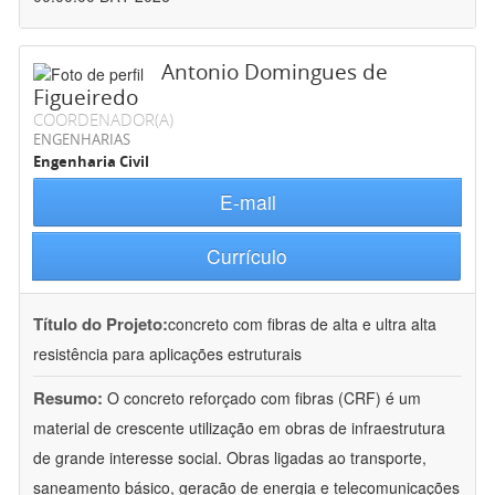
Antonio Domingues de
Figueiredo
COORDENADOR(A)
ENGENHARIAS
Engenharia Civil
E-mail
Currículo
Título do Projeto:
concreto com fibras de alta e ultra alta
resistência para aplicações estruturais
Resumo:
O concreto reforçado com fibras (CRF) é um
material de crescente utilização em obras de infraestrutura
de grande interesse social. Obras ligadas ao transporte,
saneamento básico, geração de energia e telecomunicações