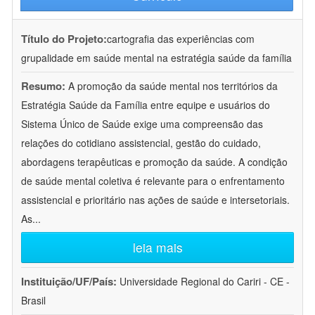
Título do Projeto:
cartografia das experiências com
grupalidade em saúde mental na estratégia saúde da família
Resumo:
A promoção da saúde mental nos territórios da
Estratégia Saúde da Família entre equipe e usuários do
Sistema Único de Saúde exige uma compreensão das
relações do cotidiano assistencial, gestão do cuidado,
abordagens terapêuticas e promoção da saúde. A condição
de saúde mental coletiva é relevante para o enfrentamento
assistencial e prioritário nas ações de saúde e intersetoriais.
As
...
leia mais
Instituição/UF/País:
Universidade Regional do Cariri - CE -
Brasil