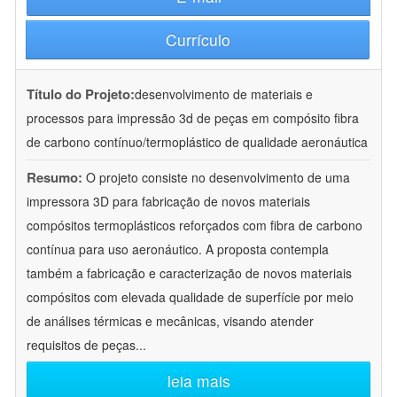
Currículo
Título do Projeto:
desenvolvimento de materiais e
processos para impressão 3d de peças em compósito fibra
de carbono contínuo/termoplástico de qualidade aeronáutica
Resumo:
O projeto consiste no desenvolvimento de uma
impressora 3D para fabricação de novos materiais
compósitos termoplásticos reforçados com fibra de carbono
contínua para uso aeronáutico. A proposta contempla
também a fabricação e caracterização de novos materiais
compósitos com elevada qualidade de superfície por meio
de análises térmicas e mecânicas, visando atender
requisitos de peças
...
leia mais