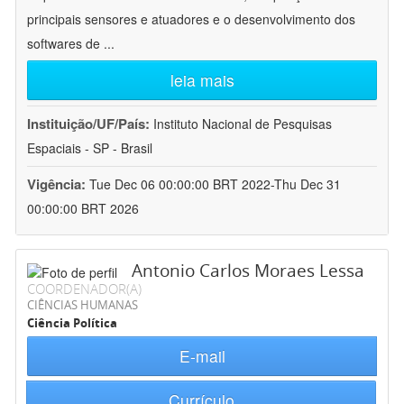
principais sensores e atuadores e o desenvolvimento dos
softwares de
...
leia mais
Instituição/UF/País:
Instituto Nacional de Pesquisas
Espaciais - SP - Brasil
Vigência:
Tue Dec 06 00:00:00 BRT 2022-Thu Dec 31
00:00:00 BRT 2026
Antonio Carlos Moraes Lessa
COORDENADOR(A)
CIÊNCIAS HUMANAS
Ciência Política
E-mail
Currículo