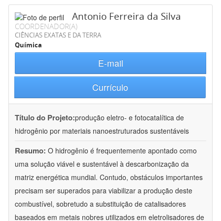
Antonio Ferreira da Silva
COORDENADOR(A)
CIÊNCIAS EXATAS E DA TERRA
Química
E-mail
Currículo
Título do Projeto:
produção eletro- e fotocatalítica de
hidrogênio por materiais nanoestruturados sustentáveis
Resumo:
O hidrogênio é frequentemente apontado como
uma solução viável e sustentável à descarbonização da
matriz energética mundial. Contudo, obstáculos importantes
precisam ser superados para viabilizar a produção deste
combustível, sobretudo a substituição de catalisadores
baseados em metais nobres utilizados em eletrolisadores de