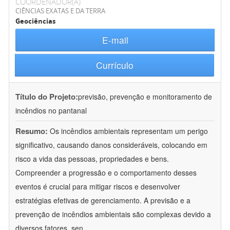
COORDENADOR(A)
CIÊNCIAS EXATAS E DA TERRA
Geociências
E-mail
Currículo
Título do Projeto:
previsão, prevenção e monitoramento de
incêndios no pantanal
Resumo:
Os incêndios ambientais representam um perigo
significativo, causando danos consideráveis, colocando em
risco a vida das pessoas, propriedades e bens.
Compreender a progressão e o comportamento desses
eventos é crucial para mitigar riscos e desenvolver
estratégias efetivas de gerenciamento. A previsão e a
prevenção de incêndios ambientais são complexas devido a
diversos fatores, sen
...