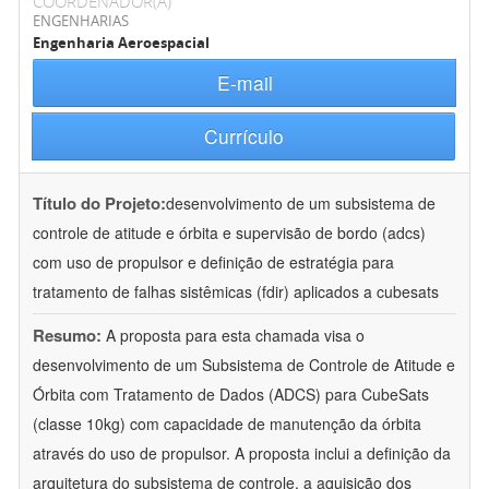
COORDENADOR(A)
ENGENHARIAS
Engenharia Aeroespacial
E-mail
Currículo
Título do Projeto:
desenvolvimento de um subsistema de
controle de atitude e órbita e supervisão de bordo (adcs)
com uso de propulsor e definição de estratégia para
tratamento de falhas sistêmicas (fdir) aplicados a cubesats
Resumo:
A proposta para esta chamada visa o
desenvolvimento de um Subsistema de Controle de Atitude e
Órbita com Tratamento de Dados (ADCS) para CubeSats
(classe 10kg) com capacidade de manutenção da órbita
através do uso de propulsor. A proposta inclui a definição da
arquitetura do subsistema de controle, a aquisição dos