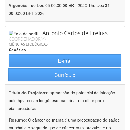
Vigência:
Tue Dec 05 00:00:00 BRT 2023-Thu Dec 31
00:00:00 BRT 2026
Antonio Carlos de Freitas
COORDENADOR(A)
CIÊNCIAS BIOLÓGICAS
Genética
E-mail
Currículo
Título do Projeto:
compreensão do potencial da infecção
pelo hpv na carcinogênese mamária: um olhar para
biomarcadores
Resumo:
O câncer de mama é uma preocupação de saúde
mundial e o segundo tipo de câncer mais prevalente no