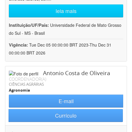
leia mais
Instituição/UF/País:
Universidade Federal de Mato Grosso
do Sul - MS - Brasil
Vigência:
Tue Dec 05 00:00:00 BRT 2023-Thu Dec 31
00:00:00 BRT 2026
Antonio Costa de Oliveira
COORDENADOR(A)
CIÊNCIAS AGRÁRIAS
Agronomia
E-mail
Currículo