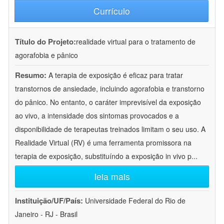
Currículo
Título do Projeto:
realidade virtual para o tratamento de
agorafobia e pânico
Resumo:
A terapia de exposição é eficaz para tratar
transtornos de ansiedade, incluindo agorafobia e transtorno
do pânico. No entanto, o caráter imprevisível da exposição
ao vivo, a intensidade dos sintomas provocados e a
disponibilidade de terapeutas treinados limitam o seu uso. A
Realidade Virtual (RV) é uma ferramenta promissora na
terapia de exposição, substituíndo a exposição in vivo p
...
leia mais
Instituição/UF/País:
Universidade Federal do Rio de
Janeiro - RJ - Brasil