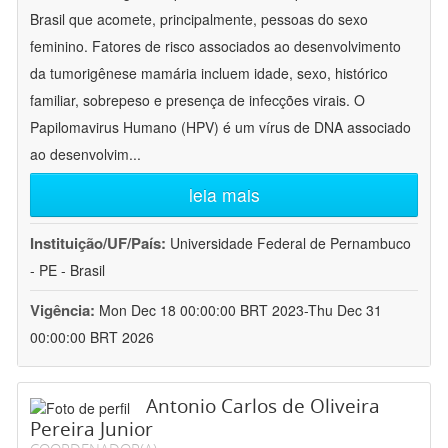
Brasil que acomete, principalmente, pessoas do sexo
feminino. Fatores de risco associados ao desenvolvimento
da tumorigênese mamária incluem idade, sexo, histórico
familiar, sobrepeso e presença de infecções virais. O
Papilomavirus Humano (HPV) é um vírus de DNA associado
ao desenvolvim
...
leia mais
Instituição/UF/País:
Universidade Federal de Pernambuco
- PE - Brasil
Vigência:
Mon Dec 18 00:00:00 BRT 2023-Thu Dec 31
00:00:00 BRT 2026
Antonio Carlos de Oliveira
Pereira Junior