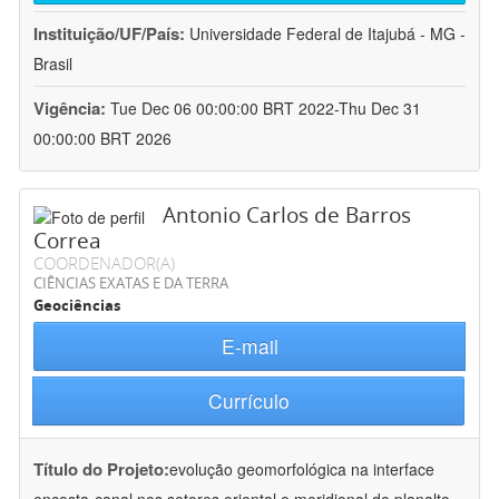
Instituição/UF/País:
Universidade Federal de Itajubá - MG -
Brasil
Vigência:
Tue Dec 06 00:00:00 BRT 2022-Thu Dec 31
00:00:00 BRT 2026
Antonio Carlos de Barros
Correa
COORDENADOR(A)
CIÊNCIAS EXATAS E DA TERRA
Geociências
E-mail
Currículo
Título do Projeto:
evolução geomorfológica na interface