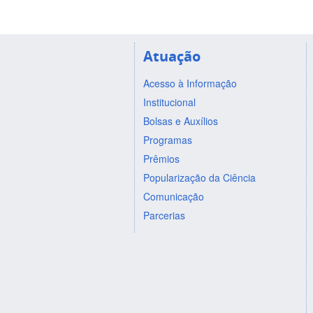
Atuação
Acesso à Informação
Institucional
Bolsas e Auxílios
Programas
Prêmios
Popularização da Ciência
Comunicação
Parcerias