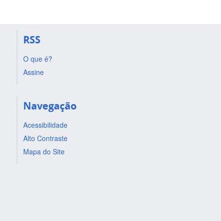
RSS
O que é?
Assine
Navegação
Acessibilidade
Alto Contraste
Mapa do Site