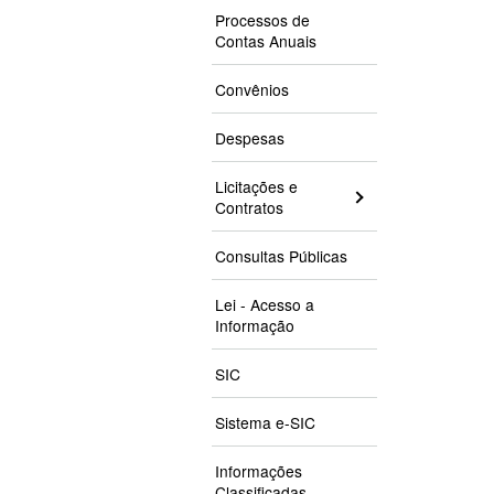
Processos de
Contas Anuais
Convênios
Despesas
Licitações e
Contratos
Consultas Públicas
Lei - Acesso a
Informação
SIC
Sistema e-SIC
Informações
Classificadas