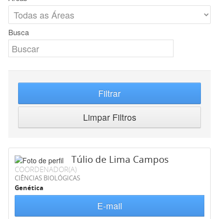
Busca
Filtrar
Limpar Filtros
Túlio de Lima Campos
COORDENADOR(A)
CIÊNCIAS BIOLÓGICAS
Genética
E-mail