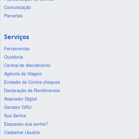
Comunicação
Parcerias
Serviços
Ferramentas
Ouvidoria
Central de Atendimento
Agência de Viagem
Emissão de Contra-cheques
Declaração de Rendimentos
Assinador Digital
Gerador GRU
Sua Senha
Esqueceu sua senha?
Cadastrar Usuário