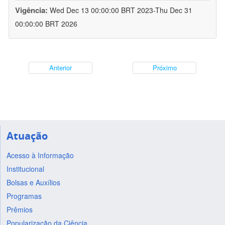
Vigência:
Wed Dec 13 00:00:00 BRT 2023-Thu Dec 31
00:00:00 BRT 2026
Anterior
Próximo
Atuação
Acesso à Informação
Institucional
Bolsas e Auxílios
Programas
Prêmios
Popularização da Ciência