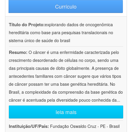
Currículo
Título do Projeto:
explorando dados de oncogenômica
hereditária como base para pesquisas translacionais no
sistema único de saúde do brasil
Resumo:
O câncer é uma enfermidade caracterizada pelo
crescimento desordenado de células no corpo, sendo uma
das principais causas de óbito globalmente. A presença de
antecedentes familiares com câncer sugere que vários tipos
de câncer possam ter uma base genética hereditária. No
Brasil, a complexidade da compreensão da base genética do
câncer é acentuada pela diversidade pouco conhecida da
...
leia mais
Instituição/UF/País:
Fundação Oswaldo Cruz - PE - Brasil