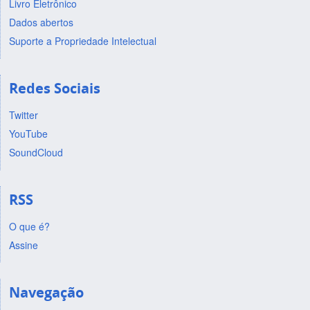
Livro Eletrônico
Dados abertos
Suporte a Propriedade Intelectual
Redes Sociais
Twitter
YouTube
SoundCloud
RSS
O que é?
Assine
Navegação