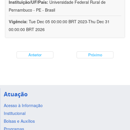
Instituição/UF/País:
Universidade Federal Rural de
Pernambuco - PE - Brasil
Vigência:
Tue Dec 05 00:00:00 BRT 2023-Thu Dec 31
00:00:00 BRT 2026
Anterior
Próximo
Atuação
Acesso à Informação
Institucional
Bolsas e Auxílios
Programas