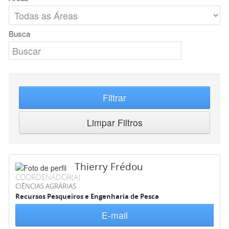
Busca
Filtrar
Limpar Filtros
Thierry Frédou
COORDENADOR(A)
CIÊNCIAS AGRÁRIAS
Recursos Pesqueiros e Engenharia de Pesca
E-mail