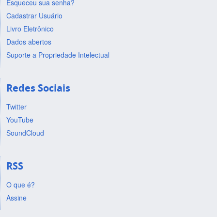
Esqueceu sua senha?
Cadastrar Usuário
Livro Eletrônico
Dados abertos
Suporte a Propriedade Intelectual
Redes Sociais
Twitter
YouTube
SoundCloud
RSS
O que é?
Assine