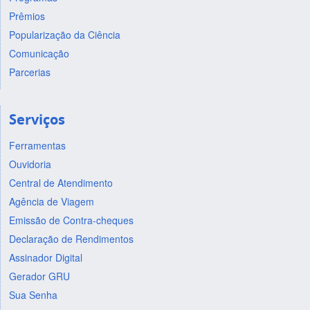
Prêmios
Popularização da Ciência
Comunicação
Parcerias
Serviços
Ferramentas
Ouvidoria
Central de Atendimento
Agência de Viagem
Emissão de Contra-cheques
Declaração de Rendimentos
Assinador Digital
Gerador GRU
Sua Senha