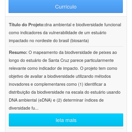
Currículo
Título do Projeto:
dna ambiental e biodiversidade funcional
como indicadores da vulnerabilidade de um estuário
impactado no nordeste do brasil (biosanta)
Resumo:
O mapeamento da biodiversidade de peixes ao
longo do estuário de Santa Cruz parece particularmente
relevante como indicador de impacto. O projeto tem como
objetivo de avaliar a biodiversidade utilizando métodos
inovadores e complementares como (1) identificar a
distribuição da biodiversidade na escala do estuário usando
DNA ambiental (eDNA) e (2) determinar índices de
diversidade fu
...
leia mais