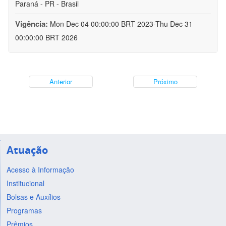
Paraná - PR - Brasil
Vigência:
Mon Dec 04 00:00:00 BRT 2023-Thu Dec 31
00:00:00 BRT 2026
Anterior
Próximo
Atuação
Acesso à Informação
Institucional
Bolsas e Auxílios
Programas
Prêmios