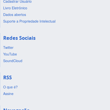
Cadastrar Usuário
Livro Eletrônico
Dados abertos
Suporte a Propriedade Intelectual
Redes Sociais
Twitter
YouTube
SoundCloud
RSS
O que é?
Assine