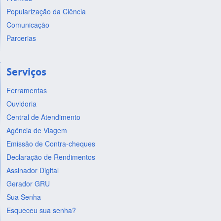
Popularização da Ciência
Comunicação
Parcerias
Serviços
Ferramentas
Ouvidoria
Central de Atendimento
Agência de Viagem
Emissão de Contra-cheques
Declaração de Rendimentos
Assinador Digital
Gerador GRU
Sua Senha
Esqueceu sua senha?