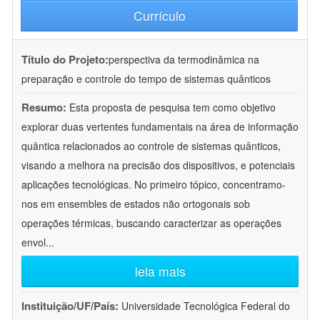
Currículo
Título do Projeto:
perspectiva da termodinâmica na
preparação e controle do tempo de sistemas quânticos
Resumo:
Esta proposta de pesquisa tem como objetivo
explorar duas vertentes fundamentais na área de informação
quântica relacionados ao controle de sistemas quânticos,
visando a melhora na precisão dos dispositivos, e potenciais
aplicações tecnológicas. No primeiro tópico, concentramo-
nos em ensembles de estados não ortogonais sob
operações térmicas, buscando caracterizar as operações
envol
...
leia mais
Instituição/UF/País:
Universidade Tecnológica Federal do