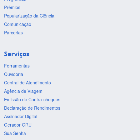
Prêmios
Popularização da Ciência
Comunicação
Parcerias
Serviços
Ferramentas
Ouvidoria
Central de Atendimento
Agência de Viagem
Emissão de Contra-cheques
Declaração de Rendimentos
Assinador Digital
Gerador GRU
Sua Senha