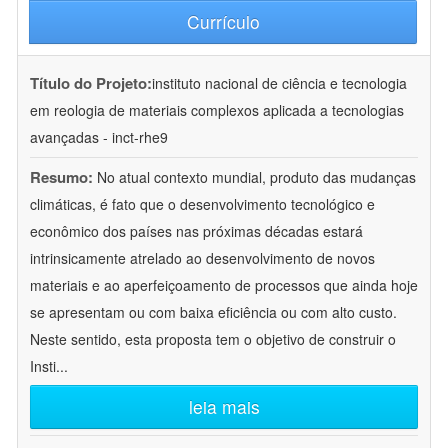
Currículo
Título do Projeto:
instituto nacional de ciência e tecnologia
em reologia de materiais complexos aplicada a tecnologias
avançadas - inct-rhe9
Resumo:
No atual contexto mundial, produto das mudanças
climáticas, é fato que o desenvolvimento tecnológico e
econômico dos países nas próximas décadas estará
intrinsicamente atrelado ao desenvolvimento de novos
materiais e ao aperfeiçoamento de processos que ainda hoje
se apresentam ou com baixa eficiência ou com alto custo.
Neste sentido, esta proposta tem o objetivo de construir o
Insti
...
leia mais