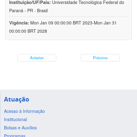
Instituição/UF/País:
Universidade Tecnológica Federal do
Paraná - PR - Brasil
Vigência:
Mon Jan 09 00:00:00 BRT 2023-Mon Jan 31
00:00:00 BRT 2028
Anterior
Próximo
Atuação
Acesso à Informação
Institucional
Bolsas e Auxílios
Programas