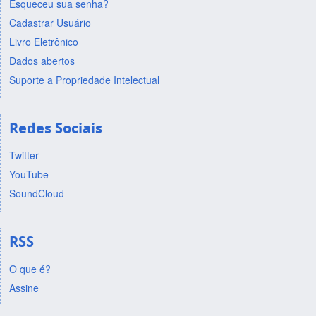
Esqueceu sua senha?
Cadastrar Usuário
Livro Eletrônico
Dados abertos
Suporte a Propriedade Intelectual
Redes Sociais
Twitter
YouTube
SoundCloud
RSS
O que é?
Assine