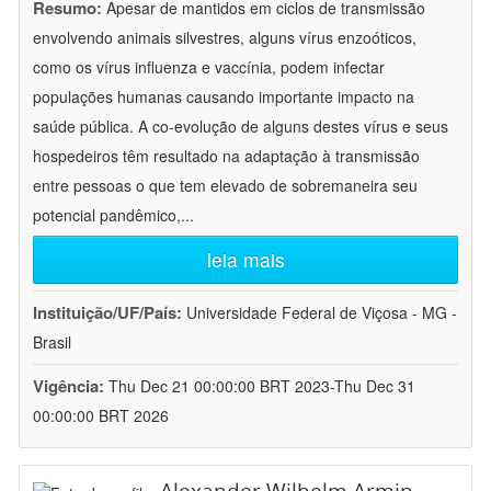
Resumo:
Apesar de mantidos em ciclos de transmissão
envolvendo animais silvestres, alguns vírus enzoóticos,
como os vírus influenza e vaccínia, podem infectar
populações humanas causando importante impacto na
saúde pública. A co-evolução de alguns destes vírus e seus
hospedeiros têm resultado na adaptação à transmissão
entre pessoas o que tem elevado de sobremaneira seu
potencial pandêmico,
...
leia mais
Instituição/UF/País:
Universidade Federal de Viçosa - MG -
Brasil
Vigência:
Thu Dec 21 00:00:00 BRT 2023-Thu Dec 31
00:00:00 BRT 2026