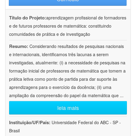
Título do Projeto:
aprendizagem profissional de formadores
e de futuros professores de matemática: constituindo
comunidades de prática e de investigação
Resumo:
Considerando resultados de pesquisas nacionais
e internacionais, identificamos três lacunas a serem
investigadas, atualmente: (i) a necessidade de pesquisas na
formação inicial de professores de matemática que tomem a
prática letiva como ponto de partida para dar suporte às
aprendizagens para o exercício da docência; (ii) uma
ampliação da compreensão do papel da matemática que
...
leia mais
Instituição/UF/País:
Universidade Federal do ABC - SP -
Brasil