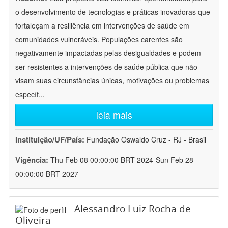
o desenvolvimento de tecnologias e práticas inovadoras que
fortaleçam a resiliência em intervenções de saúde em
comunidades vulneráveis. Populações carentes são
negativamente impactadas pelas desigualdades e podem
ser resistentes a intervenções de saúde pública que não
visam suas circunstâncias únicas, motivações ou problemas
específ
...
leia mais
Instituição/UF/País:
Fundação Oswaldo Cruz - RJ - Brasil
Vigência:
Thu Feb 08 00:00:00 BRT 2024-Sun Feb 28
00:00:00 BRT 2027
Alessandro Luiz Rocha de
Oliveira