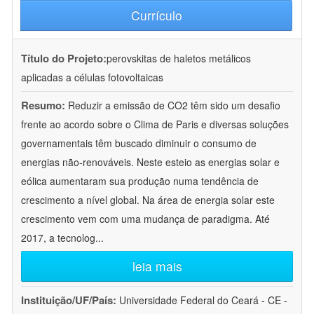
Currículo
Título do Projeto:
perovskitas de haletos metálicos
aplicadas a células fotovoltaicas
Resumo:
Reduzir a emissão de CO2 têm sido um desafio
frente ao acordo sobre o Clima de Paris e diversas soluções
governamentais têm buscado diminuir o consumo de
energias não-renováveis. Neste esteio as energias solar e
eólica aumentaram sua produção numa tendência de
crescimento a nível global. Na área de energia solar este
crescimento vem com uma mudança de paradigma. Até
2017, a tecnolog
...
leia mais
Instituição/UF/País:
Universidade Federal do Ceará - CE -