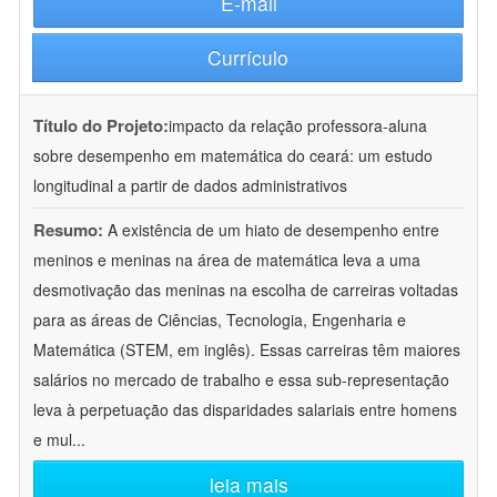
E-mail
Currículo
Título do Projeto:
impacto da relação professora-aluna
sobre desempenho em matemática do ceará: um estudo
longitudinal a partir de dados administrativos
Resumo:
A existência de um hiato de desempenho entre
meninos e meninas na área de matemática leva a uma
desmotivação das meninas na escolha de carreiras voltadas
para as áreas de Ciências, Tecnologia, Engenharia e
Matemática (STEM, em inglês). Essas carreiras têm maiores
salários no mercado de trabalho e essa sub-representação
leva à perpetuação das disparidades salariais entre homens
e mul
...
leia mais