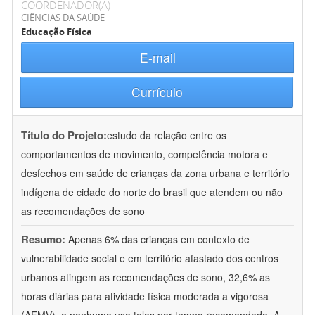
COORDENADOR(A)
CIÊNCIAS DA SAÚDE
Educação Física
E-mail
Currículo
Título do Projeto:
estudo da relação entre os
comportamentos de movimento, competência motora e
desfechos em saúde de crianças da zona urbana e território
indígena de cidade do norte do brasil que atendem ou não
as recomendações de sono
Resumo:
Apenas 6% das crianças em contexto de
vulnerabilidade social e em território afastado dos centros
urbanos atingem as recomendações de sono, 32,6% as
horas diárias para atividade física moderada a vigorosa