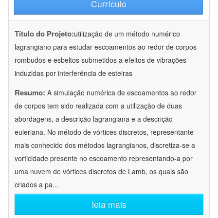
Currículo
Título do Projeto:
utilização de um método numérico
lagrangiano para estudar escoamentos ao redor de corpos
rombudos e esbeltos submetidos a efeitos de vibrações
induzidas por interferência de esteiras
Resumo:
A simulação numérica de escoamentos ao redor
de corpos tem sido realizada com a utilização de duas
abordagens, a descrição lagrangiana e a descrição
euleriana. No método de vórtices discretos, representante
mais conhecido dos métodos lagrangianos, discretiza-se a
vorticidade presente no escoamento representando-a por
uma nuvem de vórtices discretos de Lamb, os quais são
criados a pa
...
leia mais