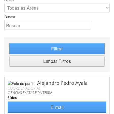
Busca
Filtrar
Limpar Filtros
Alejandro Pedro Ayala
COORDENADOR(A)
CIÊNCIAS EXATAS E DA TERRA
Física
E-mail