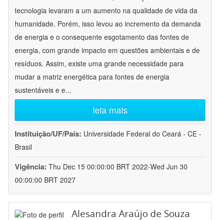
tecnologia levaram a um aumento na qualidade de vida da
humanidade. Porém, isso levou ao incremento da demanda
de energia e o consequente esgotamento das fontes de
energia, com grande impacto em questões ambientais e de
resíduos. Assim, existe uma grande necessidade para
mudar a matriz energética para fontes de energia
sustentáveis e e
...
leia mais
Instituição/UF/País:
Universidade Federal do Ceará - CE -
Brasil
Vigência:
Thu Dec 15 00:00:00 BRT 2022-Wed Jun 30
00:00:00 BRT 2027
Alesandra Araújo de Souza