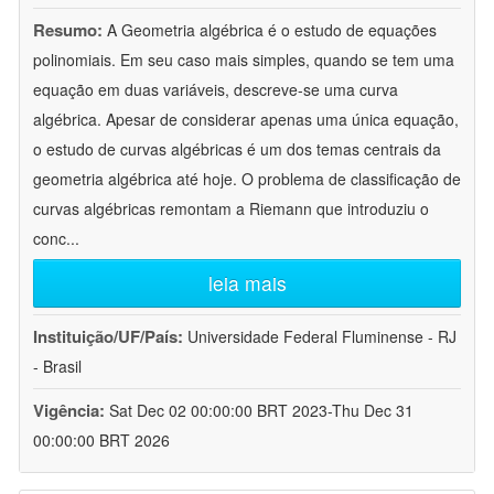
Resumo:
A Geometria algébrica é o estudo de equações
polinomiais. Em seu caso mais simples, quando se tem uma
equação em duas variáveis, descreve-se uma curva
algébrica. Apesar de considerar apenas uma única equação,
o estudo de curvas algébricas é um dos temas centrais da
geometria algébrica até hoje. O problema de classificação de
curvas algébricas remontam a Riemann que introduziu o
conc
...
leia mais
Instituição/UF/País:
Universidade Federal Fluminense - RJ
- Brasil
Vigência:
Sat Dec 02 00:00:00 BRT 2023-Thu Dec 31
00:00:00 BRT 2026