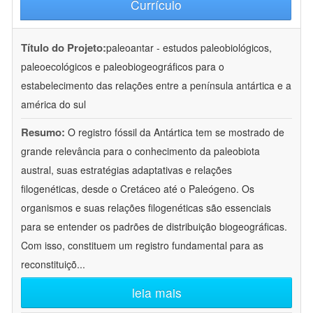
Currículo
Título do Projeto:
paleoantar - estudos paleobiológicos,
paleoecológicos e paleobiogeográficos para o
estabelecimento das relações entre a península antártica e a
américa do sul
Resumo:
O registro fóssil da Antártica tem se mostrado de
grande relevância para o conhecimento da paleobiota
austral, suas estratégias adaptativas e relações
filogenéticas, desde o Cretáceo até o Paleógeno. Os
organismos e suas relações filogenéticas são essenciais
para se entender os padrões de distribuição biogeográficas.
Com isso, constituem um registro fundamental para as
reconstituiçõ
...
leia mais