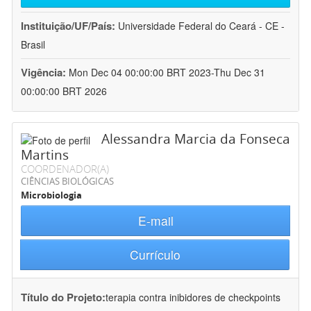
Instituição/UF/País:
Universidade Federal do Ceará - CE -
Brasil
Vigência:
Mon Dec 04 00:00:00 BRT 2023-Thu Dec 31
00:00:00 BRT 2026
Alessandra Marcia da Fonseca
Martins
COORDENADOR(A)
CIÊNCIAS BIOLÓGICAS
Microbiologia
E-mail
Currículo
Título do Projeto:
terapia contra inibidores de checkpoints