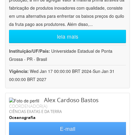
fabricação de produtos inovadores com qualidade, consiste
em uma alternativa para enfrentar os baixos preços do quilo
da fruta pago aos produtores. Além disso,
...
leia mais
Instituição/UF/País:
Universidade Estadual de Ponta
Grossa - PR - Brasil
Vigência:
Wed Jan 17 00:00:00 BRT 2024-Sun Jan 31
00:00:00 BRT 2027
Alex Cardoso Bastos
COORDENADOR(A)
CIÊNCIAS EXATAS E DA TERRA
Oceanografia
E-mail