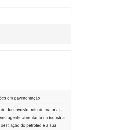
ações em pavimentação
 do desenvolvimento de materiais
como agente cimentante na indústria
 destilação do petróleo e a sua