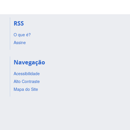
RSS
O que é?
Assine
Navegação
Acessibilidade
Alto Contraste
Mapa do Site