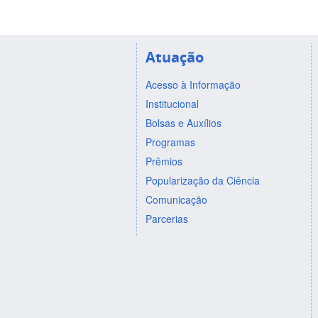
Atuação
Acesso à Informação
Institucional
Bolsas e Auxílios
Programas
Prêmios
Popularização da Ciência
Comunicação
Parcerias