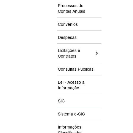
Processos de
Contas Anuais
Convênios
Despesas
Licitações e
Contratos
Consultas Públicas
Lei - Acesso a
Informação
SIC
Sistema e-SIC
Informações
Classificadas