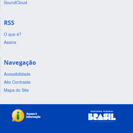
SoundCloud
RSS
O que é?
Assine
Navegação
Acessibilidade
Alto Contraste
Mapa do Site