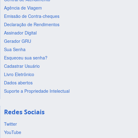
Agência de Viagem
Emissão de Contra-cheques
Declaração de Rendimentos
Assinador Digital
Gerador GRU
Sua Senha
Esqueceu sua senha?
Cadastrar Usuário
Livro Eletrônico
Dados abertos
Suporte a Propriedade Intelectual
Redes Sociais
Twitter
YouTube