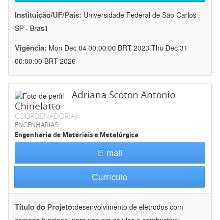
Instituição/UF/País:
Universidade Federal de São Carlos -
SP - Brasil
Vigência:
Mon Dec 04 00:00:00 BRT 2023-Thu Dec 31
00:00:00 BRT 2026
Adriana Scoton Antonio
Chinelatto
COORDENADOR(A)
ENGENHARIAS
Engenharia de Materiais e Metalúrgica
E-mail
Currículo
Título do Projeto:
desenvolvimento de eletrodos com