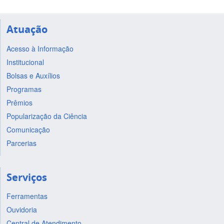
Atuação
Acesso à Informação
Institucional
Bolsas e Auxílios
Programas
Prêmios
Popularização da Ciência
Comunicação
Parcerias
Serviços
Ferramentas
Ouvidoria
Central de Atendimento