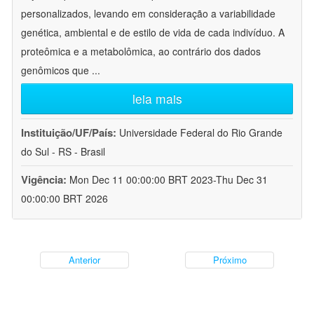
personalizados, levando em consideração a variabilidade
genética, ambiental e de estilo de vida de cada indivíduo. A
proteômica e a metabolômica, ao contrário dos dados
genômicos que
...
leia mais
Instituição/UF/País:
Universidade Federal do Rio Grande
do Sul - RS - Brasil
Vigência:
Mon Dec 11 00:00:00 BRT 2023-Thu Dec 31
00:00:00 BRT 2026
Anterior
Próximo