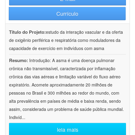
Currículo
Título do Projeto:
estudo da interação vascular e da oferta
de oxigênio periférica e respiratória como moduladores da
capacidade de exercício em indivíduos com asma
Resumo:
Introdução: A asma é uma doença pulmonar
crônica não transmissível, caracterizada por inflamação
crônica das vias aéreas e limitação variável do fluxo aéreo
expiratório. Acomete aproximadamente 20 milhões de
pessoas no Brasil e 300 milhões ao redor do mundo, com
alta prevalência em países de média e baixa renda, sendo
assim, considerada um problema de saúde pública mundial.
Indivíd
...
leia mais