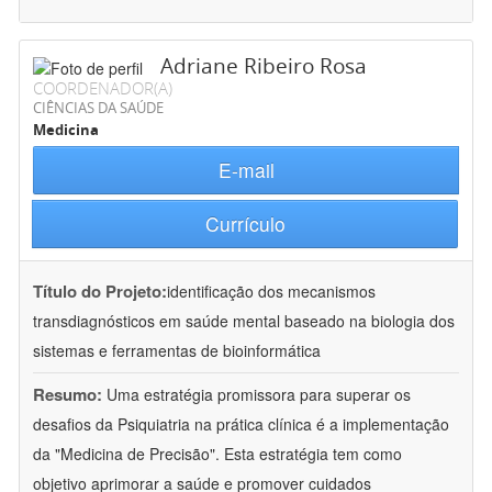
Adriane Ribeiro Rosa
COORDENADOR(A)
CIÊNCIAS DA SAÚDE
Medicina
E-mail
Currículo
Título do Projeto:
identificação dos mecanismos
transdiagnósticos em saúde mental baseado na biologia dos
sistemas e ferramentas de bioinformática
Resumo:
Uma estratégia promissora para superar os
desafios da Psiquiatria na prática clínica é a implementação
da "Medicina de Precisão". Esta estratégia tem como
objetivo aprimorar a saúde e promover cuidados