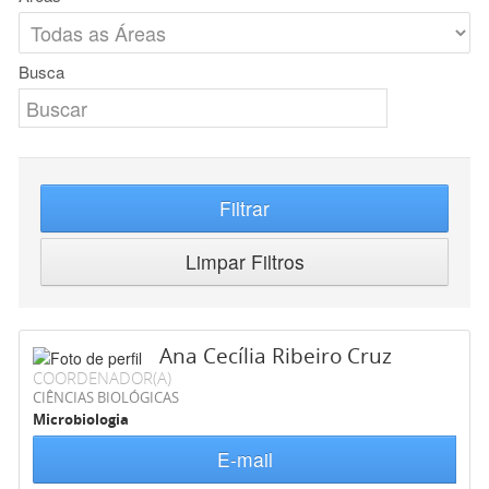
Busca
Filtrar
Limpar Filtros
Ana Cecília Ribeiro Cruz
COORDENADOR(A)
CIÊNCIAS BIOLÓGICAS
Microbiologia
E-mail