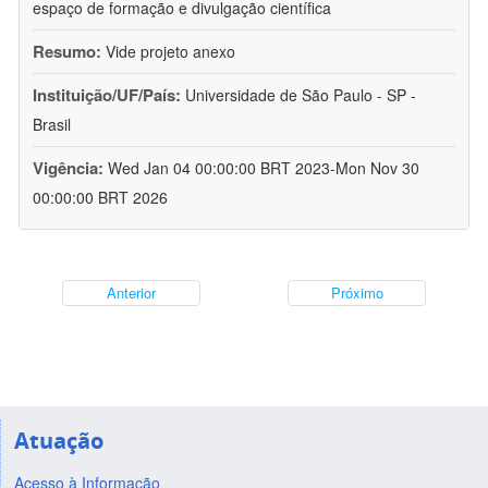
espaço de formação e divulgação científica
Resumo:
Vide projeto anexo
Instituição/UF/País:
Universidade de São Paulo - SP -
Brasil
Vigência:
Wed Jan 04 00:00:00 BRT 2023-Mon Nov 30
00:00:00 BRT 2026
Anterior
Próximo
Atuação
Acesso à Informação