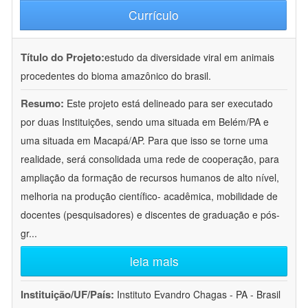
Currículo
Título do Projeto:
estudo da diversidade viral em animais
procedentes do bioma amazônico do brasil.
Resumo:
Este projeto está delineado para ser executado
por duas Instituições, sendo uma situada em Belém/PA e
uma situada em Macapá/AP. Para que isso se torne uma
realidade, será consolidada uma rede de cooperação, para
ampliação da formação de recursos humanos de alto nível,
melhoria na produção científico- acadêmica, mobilidade de
docentes (pesquisadores) e discentes de graduação e pós-
gr
...
leia mais
Instituição/UF/País:
Instituto Evandro Chagas - PA - Brasil