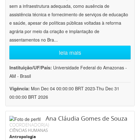
sem a infraestrutura adequada, como ausência de
assistência técnica e fornecimento de serviços de educação
e saúde, apesar de políticas públicas voltadas à reforma
agrária por meio da criação e implantação de
assentamentos no Bra
...
leia mais
Instituição/UF/País:
Universidade Federal do Amazonas -
AM - Brasil
Vigência:
Mon Dec 04 00:00:00 BRT 2023-Thu Dec 31
00:00:00 BRT 2026
Ana Cláudia Gomes de Souza
COORDENADOR(A)
CIÊNCIAS HUMANAS
Antropologia