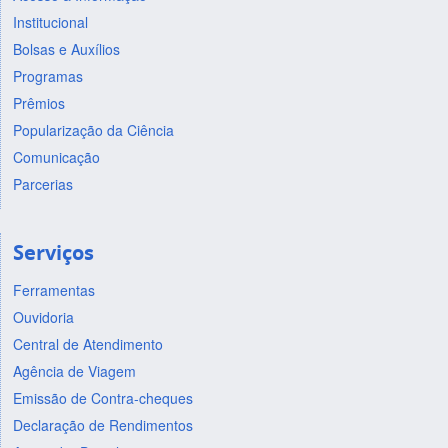
Institucional
Bolsas e Auxílios
Programas
Prêmios
Popularização da Ciência
Comunicação
Parcerias
Serviços
Ferramentas
Ouvidoria
Central de Atendimento
Agência de Viagem
Emissão de Contra-cheques
Declaração de Rendimentos