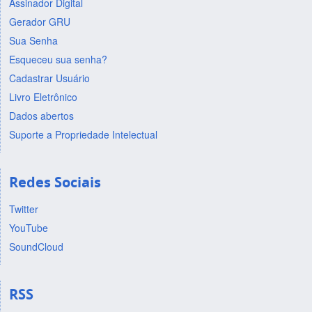
Assinador Digital
Gerador GRU
Sua Senha
Esqueceu sua senha?
Cadastrar Usuário
Livro Eletrônico
Dados abertos
Suporte a Propriedade Intelectual
Redes Sociais
Twitter
YouTube
SoundCloud
RSS