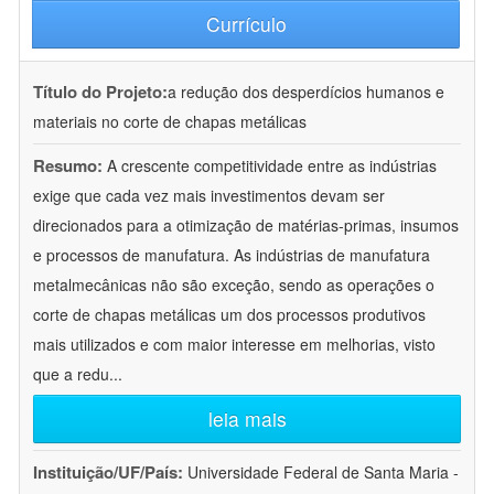
Currículo
Título do Projeto:
a redução dos desperdícios humanos e
materiais no corte de chapas metálicas
Resumo:
A crescente competitividade entre as indústrias
exige que cada vez mais investimentos devam ser
direcionados para a otimização de matérias-primas, insumos
e processos de manufatura. As indústrias de manufatura
metalmecânicas não são exceção, sendo as operações o
corte de chapas metálicas um dos processos produtivos
mais utilizados e com maior interesse em melhorias, visto
que a redu
...
leia mais
Instituição/UF/País:
Universidade Federal de Santa Maria -