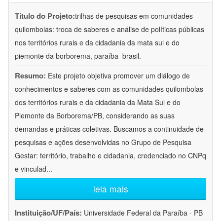
Título do Projeto:
trilhas de pesquisas em comunidades
quilombolas: troca de saberes e análise de políticas públicas
nos territórios rurais e da cidadania da mata sul e do
piemonte da borborema, paraíba  brasil.
Resumo:
Este projeto objetiva promover um diálogo de
conhecimentos e saberes com as comunidades quilombolas
dos territórios rurais e da cidadania da Mata Sul e do
Piemonte da Borborema/PB, considerando as suas
demandas e práticas coletivas. Buscamos a continuidade de
pesquisas e ações desenvolvidas no Grupo de Pesquisa
Gestar: território, trabalho e cidadania, credenciado no CNPq
e vinculad
...
leia mais
Instituição/UF/País:
Universidade Federal da Paraíba - PB