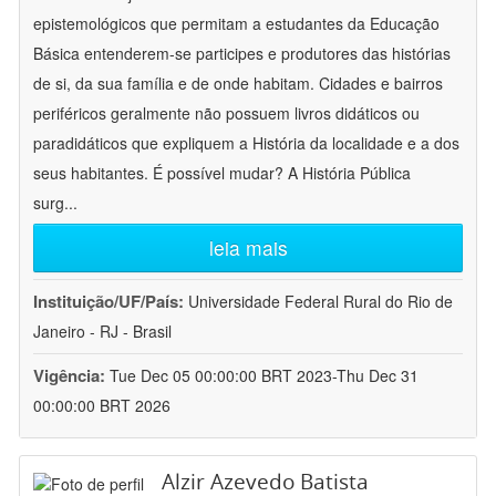
epistemológicos que permitam a estudantes da Educação
Básica entenderem-se participes e produtores das histórias
de si, da sua família e de onde habitam. Cidades e bairros
periféricos geralmente não possuem livros didáticos ou
paradidáticos que expliquem a História da localidade e a dos
seus habitantes. É possível mudar? A História Pública
surg
...
leia mais
Instituição/UF/País:
Universidade Federal Rural do Rio de
Janeiro - RJ - Brasil
Vigência:
Tue Dec 05 00:00:00 BRT 2023-Thu Dec 31
00:00:00 BRT 2026
Alzir Azevedo Batista