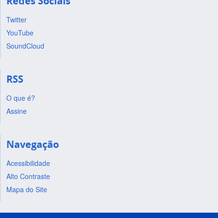
Redes Sociais
Twitter
YouTube
SoundCloud
RSS
O que é?
Assine
Navegação
Acessibilidade
Alto Contraste
Mapa do Site