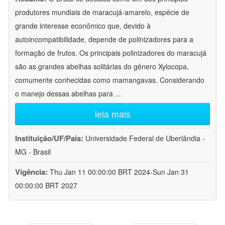
produtores mundiais de maracujá-amarelo, espécie de
grande interesse econômico que, devido à
autoincompatibilidade, depende de polinizadores para a
formação de frutos. Os principais polinizadores do maracujá
são as grandes abelhas solitárias do gênero Xylocopa,
comumente conhecidas como mamangavas. Considerando
o manejo dessas abelhas para
...
leia mais
Instituição/UF/País:
Universidade Federal de Uberlândia -
MG - Brasil
Vigência:
Thu Jan 11 00:00:00 BRT 2024-Sun Jan 31
00:00:00 BRT 2027