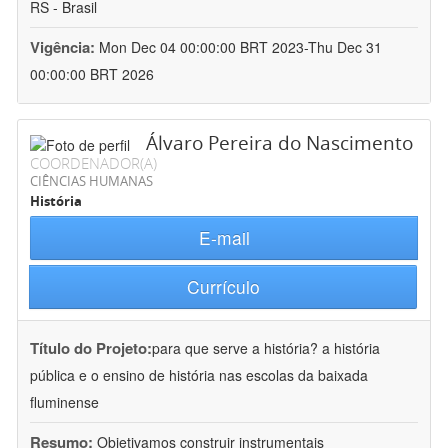
RS - Brasil
Vigência:
Mon Dec 04 00:00:00 BRT 2023-Thu Dec 31
00:00:00 BRT 2026
Álvaro Pereira do Nascimento
COORDENADOR(A)
CIÊNCIAS HUMANAS
História
E-mail
Currículo
Título do Projeto:
para que serve a história? a história
pública e o ensino de história nas escolas da baixada
fluminense
Resumo:
Objetivamos construir instrumentais