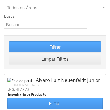
Busca
Filtrar
Limpar Filtros
Alvaro Luiz Neuenfeldt Júnior
COORDENADOR(A)
ENGENHARIAS
Engenharia de Produção
E-mail