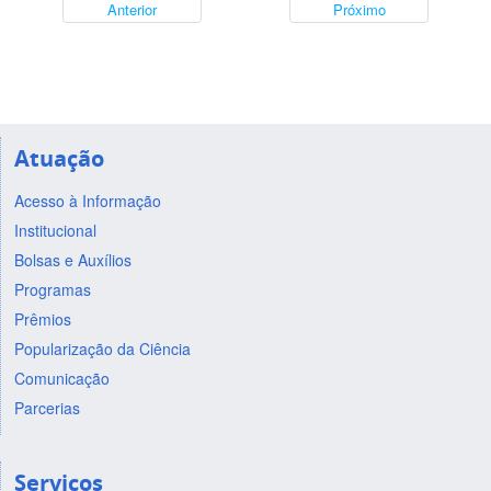
Anterior
Próximo
Atuação
Acesso à Informação
Institucional
Bolsas e Auxílios
Programas
Prêmios
Popularização da Ciência
Comunicação
Parcerias
Serviços