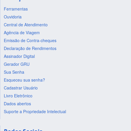
Ferramentas
Ouvidoria
Central de Atendimento
Agência de Viagem
Emissão de Contra-cheques
Declaração de Rendimentos
Assinador Digital
Gerador GRU
Sua Senha
Esqueceu sua senha?
Cadastrar Usuário
Livro Eletrônico
Dados abertos
Suporte a Propriedade Intelectual