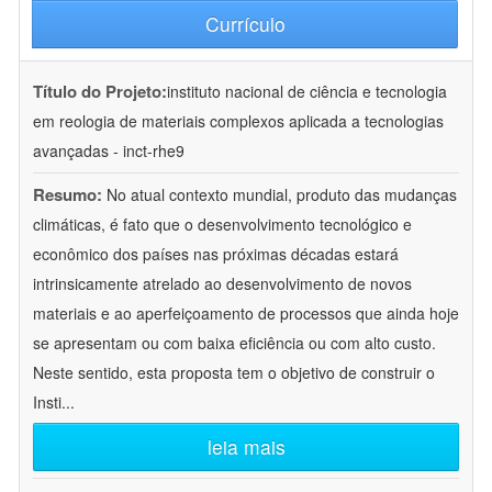
Currículo
Título do Projeto:
instituto nacional de ciência e tecnologia
em reologia de materiais complexos aplicada a tecnologias
avançadas - inct-rhe9
Resumo:
No atual contexto mundial, produto das mudanças
climáticas, é fato que o desenvolvimento tecnológico e
econômico dos países nas próximas décadas estará
intrinsicamente atrelado ao desenvolvimento de novos
materiais e ao aperfeiçoamento de processos que ainda hoje
se apresentam ou com baixa eficiência ou com alto custo.
Neste sentido, esta proposta tem o objetivo de construir o
Insti
...
leia mais