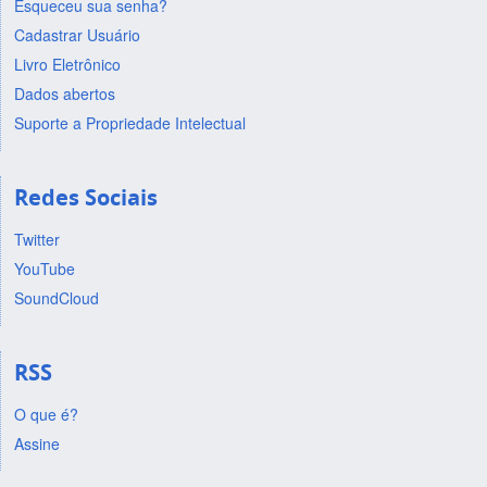
Esqueceu sua senha?
Cadastrar Usuário
Livro Eletrônico
Dados abertos
Suporte a Propriedade Intelectual
Redes Sociais
Twitter
YouTube
SoundCloud
RSS
O que é?
Assine