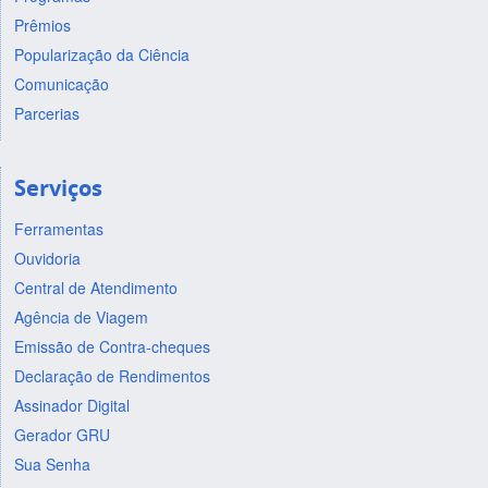
Prêmios
Popularização da Ciência
Comunicação
Parcerias
Serviços
Ferramentas
Ouvidoria
Central de Atendimento
Agência de Viagem
Emissão de Contra-cheques
Declaração de Rendimentos
Assinador Digital
Gerador GRU
Sua Senha