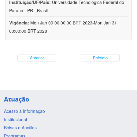
Instituição/UF/País:
Universidade Tecnológica Federal do
Paraná - PR - Brasil
Vigência:
Mon Jan 09 00:00:00 BRT 2023-Mon Jan 31
00:00:00 BRT 2028
Anterior
Próximo
Atuação
Acesso à Informação
Institucional
Bolsas e Auxílios
Programas