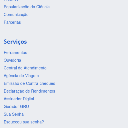
Popularização da Ciência
Comunicação
Parcerias
Serviços
Ferramentas
Ouvidoria
Central de Atendimento
Agência de Viagem
Emissão de Contra-cheques
Declaração de Rendimentos
Assinador Digital
Gerador GRU
Sua Senha
Esqueceu sua senha?