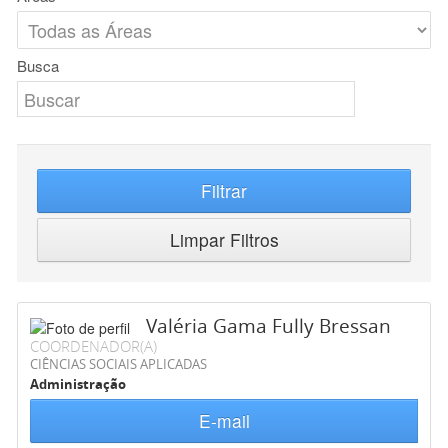
Busca
Filtrar
Limpar Filtros
Valéria Gama Fully Bressan
COORDENADOR(A)
CIÊNCIAS SOCIAIS APLICADAS
Administração
E-mail