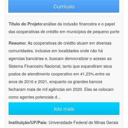
Currículo
Título do Projeto:
análise da inclusão financeira e o papel
das cooperativas de crédito em municípios de pequeno porte
Resumo:
As cooperativas de crédito atuam em diversas
comunidades, inclusive em localidades onde não há
agencias bancárias e, buscam democratizar o acesso ao
Sistema Financeiro Nacional, tanto que expandiram seus
postos de atendimento cooperativo em 41,23% entre os
anos de 2016 e 2021, enquanto os grandes bancos
fecharam mais de mil agências em 2020. Elas se colocam
como agentes potenciais d
...
leia mais
Instituição/UF/País:
Universidade Federal de Minas Gerais