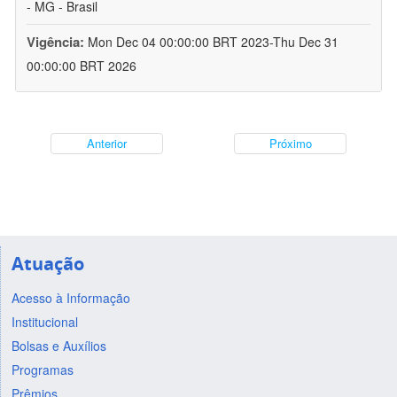
- MG - Brasil
Vigência:
Mon Dec 04 00:00:00 BRT 2023-Thu Dec 31
00:00:00 BRT 2026
Anterior
Próximo
Atuação
Acesso à Informação
Institucional
Bolsas e Auxílios
Programas
Prêmios