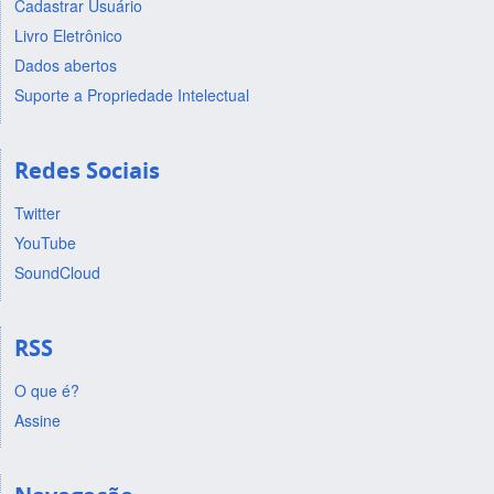
Cadastrar Usuário
Livro Eletrônico
Dados abertos
Suporte a Propriedade Intelectual
Redes Sociais
Twitter
YouTube
SoundCloud
RSS
O que é?
Assine