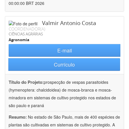
00:00:00 BRT 2026
Valmir Antonio Costa
COORDENADOR(A)
CIÊNCIAS AGRÁRIAS
Agronomia
E-mail
Currículo
Título do Projeto:
prospecção de vespas parasitoides
(hymenoptera: chalcidoidea) de mosca-branca e mosca-
minadora em sistemas de cultivo protegido nos estados de
são paulo e paraná
Resumo:
No estado de São Paulo, mais de 400 espécies de
plantas são cultivadas em sistemas de cultivo protegido. A