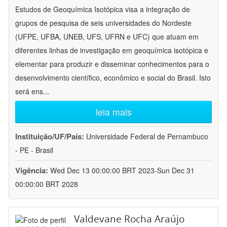
Estudos de Geoquímica Isotópica visa a integração de
grupos de pesquisa de seis universidades do Nordeste
(UFPE, UFBA, UNEB, UFS, UFRN e UFC) que atuam em
diferentes linhas de investigação em geoquímica isotópica e
elementar para produzir e disseminar conhecimentos para o
desenvolvimento científico, econômico e social do Brasil. Isto
será ens
...
leia mais
Instituição/UF/País:
Universidade Federal de Pernambuco
- PE - Brasil
Vigência:
Wed Dec 13 00:00:00 BRT 2023-Sun Dec 31
00:00:00 BRT 2028
Valdevane Rocha Araújo