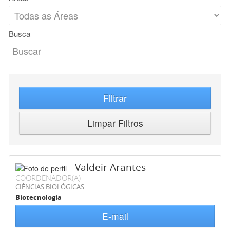
Busca
Filtrar
Limpar Filtros
Valdeir Arantes
COORDENADOR(A)
CIÊNCIAS BIOLÓGICAS
Biotecnologia
E-mail