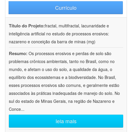
Currículo
Título do Projeto:
fractal, multifractal, lacunaridade e
inteligência artificial no estudo de processos erosivos:
nazareno e conceição da barra de minas (mg)
Resumo:
Os processos erosivos e perdas de solo são
problemas crônicos ambientais, tanto no Brasil, como no
mundo, e afetam o uso do solo, a qualidade da água, o
equilíbrio dos ecossistemas e a biodiversidade. No Brasil,
esses processos erosivos são comuns, e geralmente estão
associados às práticas inadequadas de manejo do solo. No
sul do estado de Minas Gerais, na região de Nazareno e
Conce
...
leia mais