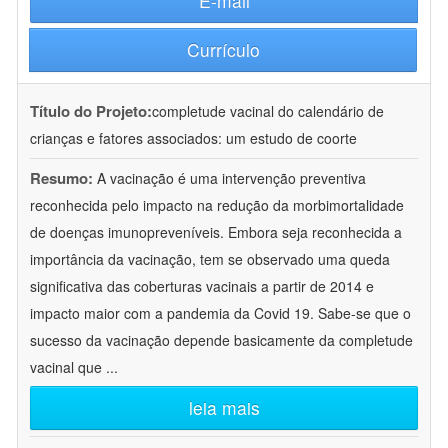
E-mail
Currículo
Título do Projeto:
completude vacinal do calendário de
crianças e fatores associados: um estudo de coorte
Resumo:
A vacinação é uma intervenção preventiva
reconhecida pelo impacto na redução da morbimortalidade
de doenças imunopreveníveis. Embora seja reconhecida a
importância da vacinação, tem se observado uma queda
significativa das coberturas vacinais a partir de 2014 e
impacto maior com a pandemia da Covid 19. Sabe-se que o
sucesso da vacinação depende basicamente da completude
vacinal que
...
leia mais