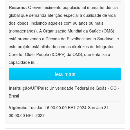
Resumo:
O envelhecimento populacional é uma tendência
global que demanda atenção especial à qualidade de vida
dos idosos, incluindo aqueles com 90 anos ou mais
(nonagenários). A Organização Mundial da Saúde (OMS)
está promovendo a Década do Envelhecimento Saudável, e
este projeto está alinhado com as diretrizes do Integrated
Care for Older People (ICOPE) da OMS, que enfatiza a
capacidade in
...
leia mais
Instituição/UF/País:
Universidade Federal de Goiás - GO -
Brasil
Vigência:
Tue Jan 16 00:00:00 BRT 2024-Sun Jan 31
00:00:00 BRT 2027