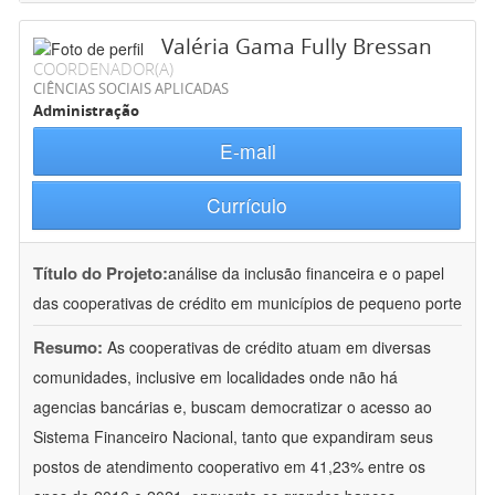
Valéria Gama Fully Bressan
COORDENADOR(A)
CIÊNCIAS SOCIAIS APLICADAS
Administração
E-mail
Currículo
Título do Projeto:
análise da inclusão financeira e o papel
das cooperativas de crédito em municípios de pequeno porte
Resumo:
As cooperativas de crédito atuam em diversas
comunidades, inclusive em localidades onde não há
agencias bancárias e, buscam democratizar o acesso ao
Sistema Financeiro Nacional, tanto que expandiram seus
postos de atendimento cooperativo em 41,23% entre os