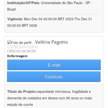
Instituição/UF/País:
Universidade de São Paulo - SP -
Brasil
Vigência:
Mon Dec 04 00:00:00 BRT 2023-Thu Dec 31
00:00:00 BRT 2026
Valéria Pagotto
COORDENADOR(A)
CIÊNCIAS DA SAÚDE
Enfermagem
E-mail
Currículo
Título do Projeto:
capacidade intrínseca, fragilidade e
demanda de cuidados em idosos com 90 anos ou mais:
estudo de coorte