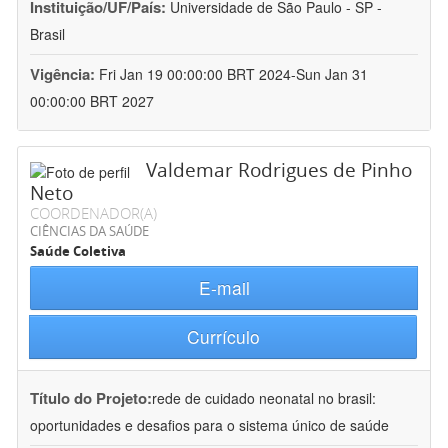
Instituição/UF/País:
Universidade de São Paulo - SP -
Brasil
Vigência:
Fri Jan 19 00:00:00 BRT 2024-Sun Jan 31
00:00:00 BRT 2027
Valdemar Rodrigues de Pinho
Neto
COORDENADOR(A)
CIÊNCIAS DA SAÚDE
Saúde Coletiva
E-mail
Currículo
Título do Projeto:
rede de cuidado neonatal no brasil:
oportunidades e desafios para o sistema único de saúde