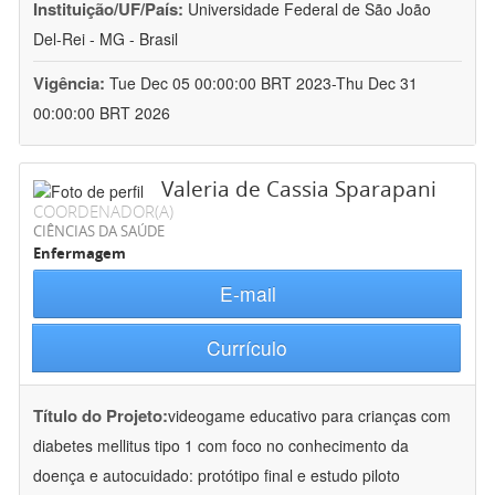
Instituição/UF/País:
Universidade Federal de São João
Del-Rei - MG - Brasil
Vigência:
Tue Dec 05 00:00:00 BRT 2023-Thu Dec 31
00:00:00 BRT 2026
Valeria de Cassia Sparapani
COORDENADOR(A)
CIÊNCIAS DA SAÚDE
Enfermagem
E-mail
Currículo
Título do Projeto:
videogame educativo para crianças com
diabetes mellitus tipo 1 com foco no conhecimento da
doença e autocuidado: protótipo final e estudo piloto