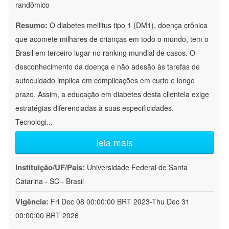
randômico
Resumo:
O diabetes mellitus tipo 1 (DM1), doença crônica
que acomete milhares de crianças em todo o mundo, tem o
Brasil em terceiro lugar no ranking mundial de casos. O
desconhecimento da doença e não adesão às tarefas de
autocuidado implica em complicações em curto e longo
prazo. Assim, a educação em diabetes desta clientela exige
estratégias diferenciadas à suas especificidades.
Tecnologi
...
leia mais
Instituição/UF/País:
Universidade Federal de Santa
Catarina - SC - Brasil
Vigência:
Fri Dec 08 00:00:00 BRT 2023-Thu Dec 31
00:00:00 BRT 2026