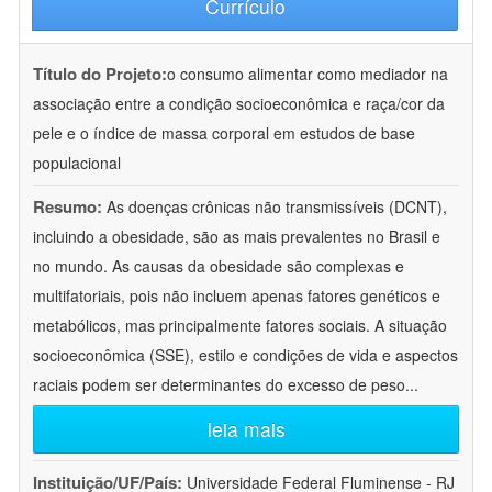
Currículo
Título do Projeto:
o consumo alimentar como mediador na
associação entre a condição socioeconômica e raça/cor da
pele e o índice de massa corporal em estudos de base
populacional
Resumo:
As doenças crônicas não transmissíveis (DCNT),
incluindo a obesidade, são as mais prevalentes no Brasil e
no mundo. As causas da obesidade são complexas e
multifatoriais, pois não incluem apenas fatores genéticos e
metabólicos, mas principalmente fatores sociais. A situação
socioeconômica (SSE), estilo e condições de vida e aspectos
raciais podem ser determinantes do excesso de peso
...
leia mais
Instituição/UF/País:
Universidade Federal Fluminense - RJ