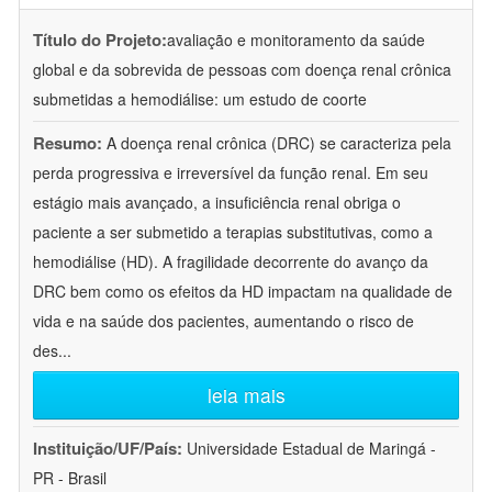
Título do Projeto:
avaliação e monitoramento da saúde
global e da sobrevida de pessoas com doença renal crônica
submetidas a hemodiálise: um estudo de coorte
Resumo:
A doença renal crônica (DRC) se caracteriza pela
perda progressiva e irreversível da função renal. Em seu
estágio mais avançado, a insuficiência renal obriga o
paciente a ser submetido a terapias substitutivas, como a
hemodiálise (HD). A fragilidade decorrente do avanço da
DRC bem como os efeitos da HD impactam na qualidade de
vida e na saúde dos pacientes, aumentando o risco de
des
...
leia mais
Instituição/UF/País:
Universidade Estadual de Maringá -
PR - Brasil