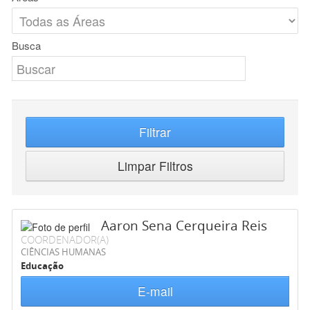
Busca
Filtrar
Limpar Filtros
Aaron Sena Cerqueira Reis
COORDENADOR(A)
CIÊNCIAS HUMANAS
Educação
E-mail