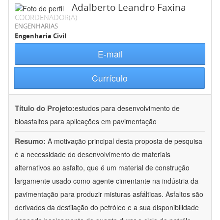
Adalberto Leandro Faxina
COORDENADOR(A)
ENGENHARIAS
Engenharia Civil
E-mail
Currículo
Título do Projeto:
estudos para desenvolvimento de
bioasfaltos para aplicações em pavimentação
Resumo:
A motivação principal desta proposta de pesquisa
é a necessidade do desenvolvimento de materiais
alternativos ao asfalto, que é um material de construção
largamente usado como agente cimentante na indústria da
pavimentação para produzir misturas asfálticas. Asfaltos são
derivados da destilação do petróleo e a sua disponibilidade