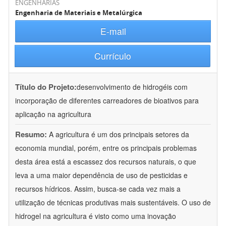
ENGENHARIAS
Engenharia de Materiais e Metalúrgica
E-mail
Currículo
Título do Projeto:
desenvolvimento de hidrogéis com
incorporação de diferentes carreadores de bioativos para
aplicação na agricultura
Resumo:
A agricultura é um dos principais setores da
economia mundial, porém, entre os principais problemas
desta área está a escassez dos recursos naturais, o que
leva a uma maior dependência de uso de pesticidas e
recursos hídricos. Assim, busca-se cada vez mais a
utilização de técnicas produtivas mais sustentáveis. O uso de
hidrogel na agricultura é visto como uma inovação