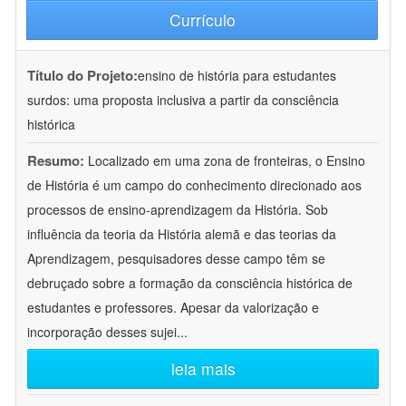
Currículo
Título do Projeto:
ensino de história para estudantes
surdos: uma proposta inclusiva a partir da consciência
histórica
Resumo:
Localizado em uma zona de fronteiras, o Ensino
de História é um campo do conhecimento direcionado aos
processos de ensino-aprendizagem da História. Sob
influência da teoria da História alemã e das teorias da
Aprendizagem, pesquisadores desse campo têm se
debruçado sobre a formação da consciência histórica de
estudantes e professores. Apesar da valorização e
incorporação desses sujei
...
leia mais