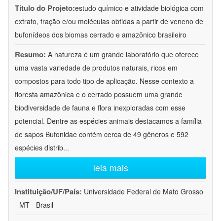
Título do Projeto:
estudo químico e atividade biológica com
extrato, fração e/ou moléculas obtidas a partir de veneno de
bufonídeos dos biomas cerrado e amazônico brasileiro
Resumo:
A natureza é um grande laboratório que oferece
uma vasta variedade de produtos naturais, ricos em
compostos para todo tipo de aplicação. Nesse contexto a
floresta amazônica e o cerrado possuem uma grande
biodiversidade de fauna e flora inexploradas com esse
potencial. Dentre as espécies animais destacamos a família
de sapos Bufonidae contém cerca de 49 gêneros e 592
espécies distrib
...
leia mais
Instituição/UF/País:
Universidade Federal de Mato Grosso
- MT - Brasil