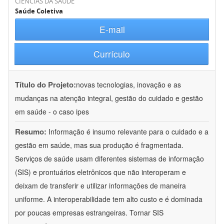
CIÊNCIAS DA SAÚDE
Saúde Coletiva
E-mail
Currículo
Título do Projeto:
novas tecnologias, inovação e as
mudanças na atenção integral, gestão do cuidado e gestão
em saúde - o caso ipes
Resumo:
Informação é insumo relevante para o cuidado e a
gestão em saúde, mas sua produção é fragmentada.
Serviços de saúde usam diferentes sistemas de informação
(SIS) e prontuários eletrônicos que não interoperam e
deixam de transferir e utilizar informações de maneira
uniforme. A interoperabilidade tem alto custo e é dominada
por poucas empresas estrangeiras. Tornar SIS