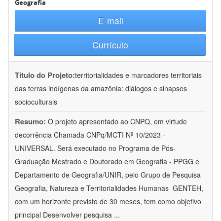
Geografia
E-mail
Currículo
Título do Projeto:
territorialidades e marcadores territoriais
das terras indígenas da amazônia: diálogos e sinapses
socioculturais
Resumo:
O projeto apresentado ao CNPQ, em virtude
decorrência Chamada CNPq/MCTI Nº 10/2023 -
UNIVERSAL. Será executado no Programa de Pós-
Graduação Mestrado e Doutorado em Geografia - PPGG e
Departamento de Geografia/UNIR, pelo Grupo de Pesquisa
Geografia, Natureza e Territorialidades Humanas  GENTEH,
com um horizonte previsto de 30 meses, tem como objetivo
principal Desenvolver pesquisa
...