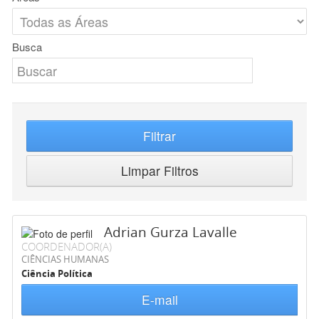
Busca
Filtrar
Limpar Filtros
Adrian Gurza Lavalle
COORDENADOR(A)
CIÊNCIAS HUMANAS
Ciência Política
E-mail