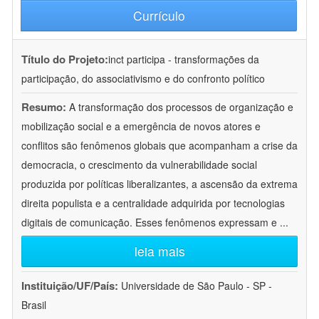
Currículo
Título do Projeto:
inct participa - transformações da
participação, do associativismo e do confronto político
Resumo:
A transformação dos processos de organização e
mobilização social e a emergência de novos atores e
conflitos são fenômenos globais que acompanham a crise da
democracia, o crescimento da vulnerabilidade social
produzida por políticas liberalizantes, a ascensão da extrema
direita populista e a centralidade adquirida por tecnologias
digitais de comunicação. Esses fenômenos expressam e
...
leia mais
Instituição/UF/País:
Universidade de São Paulo - SP -
Brasil