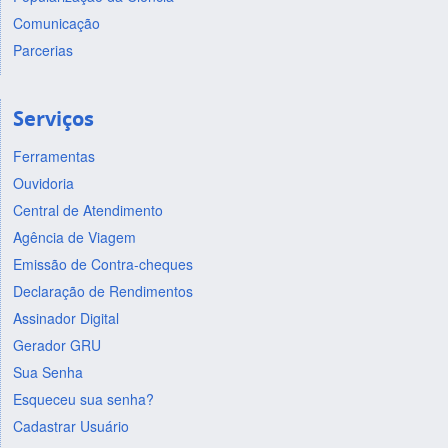
Comunicação
Parcerias
Serviços
Ferramentas
Ouvidoria
Central de Atendimento
Agência de Viagem
Emissão de Contra-cheques
Declaração de Rendimentos
Assinador Digital
Gerador GRU
Sua Senha
Esqueceu sua senha?
Cadastrar Usuário