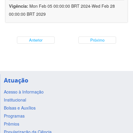
Vigência:
Mon Feb 05 00:00:00 BRT 2024-Wed Feb 28
00:00:00 BRT 2029
Anterior
Próximo
Atuação
Acesso à Informação
Institucional
Bolsas e Auxílios
Programas
Prêmios
Popularização da Ciência