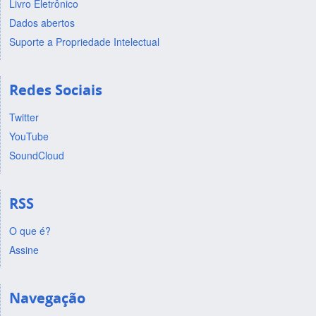
Livro Eletrônico
Dados abertos
Suporte a Propriedade Intelectual
Redes Sociais
Twitter
YouTube
SoundCloud
RSS
O que é?
Assine
Navegação