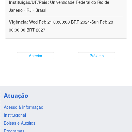
Instituição/UF/País:
Universidade Federal do Rio de
Janeiro - RJ - Brasil
Vigência:
Wed Feb 21 00:00:00 BRT 2024-Sun Feb 28
00:00:00 BRT 2027
Anterior
Próximo
Atuação
Acesso à Informação
Institucional
Bolsas e Auxílios
Programas