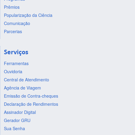
Prêmios
Popularização da Ciência
Comunicação
Parcerias
Serviços
Ferramentas
Ouvidoria
Central de Atendimento
Agência de Viagem
Emissão de Contra-cheques
Declaração de Rendimentos
Assinador Digital
Gerador GRU
Sua Senha