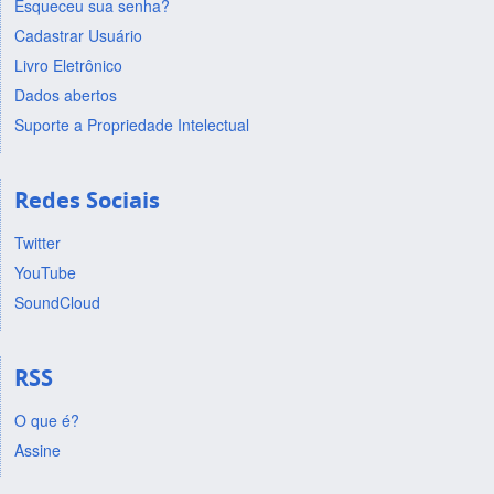
Esqueceu sua senha?
Cadastrar Usuário
Livro Eletrônico
Dados abertos
Suporte a Propriedade Intelectual
Redes Sociais
Twitter
YouTube
SoundCloud
RSS
O que é?
Assine