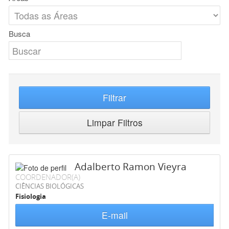
Busca
Filtrar
Limpar Filtros
Adalberto Ramon Vieyra
COORDENADOR(A)
CIÊNCIAS BIOLÓGICAS
Fisiologia
E-mail