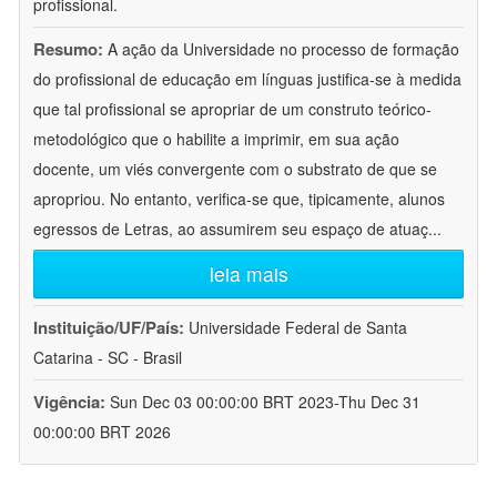
profissional.
Resumo:
A ação da Universidade no processo de formação
do profissional de educação em línguas justifica-se à medida
que tal profissional se apropriar de um construto teórico-
metodológico que o habilite a imprimir, em sua ação
docente, um viés convergente com o substrato de que se
apropriou. No entanto, verifica-se que, tipicamente, alunos
egressos de Letras, ao assumirem seu espaço de atuaç
...
leia mais
Instituição/UF/País:
Universidade Federal de Santa
Catarina - SC - Brasil
Vigência:
Sun Dec 03 00:00:00 BRT 2023-Thu Dec 31
00:00:00 BRT 2026