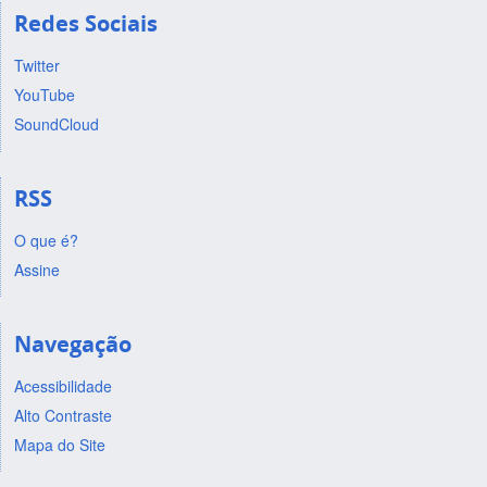
Redes Sociais
Twitter
YouTube
SoundCloud
RSS
O que é?
Assine
Navegação
Acessibilidade
Alto Contraste
Mapa do Site