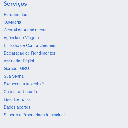
Serviços
Ferramentas
Ouvidoria
Central de Atendimento
Agência de Viagem
Emissão de Contra-cheques
Declaração de Rendimentos
Assinador Digital
Gerador GRU
Sua Senha
Esqueceu sua senha?
Cadastrar Usuário
Livro Eletrônico
Dados abertos
Suporte a Propriedade Intelectual