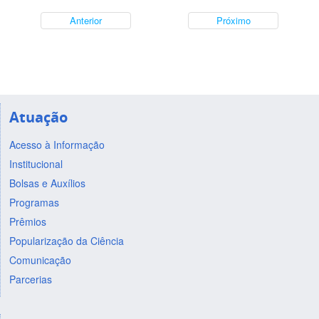
Anterior
Próximo
Atuação
Acesso à Informação
Institucional
Bolsas e Auxílios
Programas
Prêmios
Popularização da Ciência
Comunicação
Parcerias