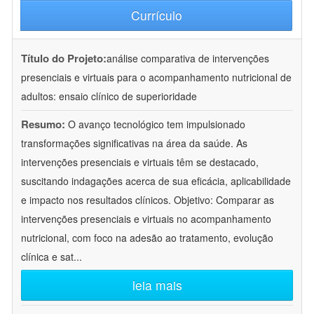
Currículo
Título do Projeto:
análise comparativa de intervenções
presenciais e virtuais para o acompanhamento nutricional de
adultos: ensaio clínico de superioridade
Resumo:
O avanço tecnológico tem impulsionado
transformações significativas na área da saúde. As
intervenções presenciais e virtuais têm se destacado,
suscitando indagações acerca de sua eficácia, aplicabilidade
e impacto nos resultados clínicos. Objetivo: Comparar as
intervenções presenciais e virtuais no acompanhamento
nutricional, com foco na adesão ao tratamento, evolução
clínica e sat
...
leia mais