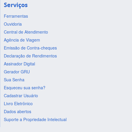
Serviços
Ferramentas
Ouvidoria
Central de Atendimento
Agência de Viagem
Emissão de Contra-cheques
Declaração de Rendimentos
Assinador Digital
Gerador GRU
Sua Senha
Esqueceu sua senha?
Cadastrar Usuário
Livro Eletrônico
Dados abertos
Suporte a Propriedade Intelectual