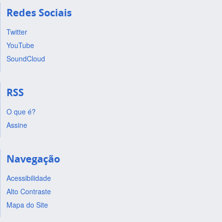
Redes Sociais
Twitter
YouTube
SoundCloud
RSS
O que é?
Assine
Navegação
Acessibilidade
Alto Contraste
Mapa do Site