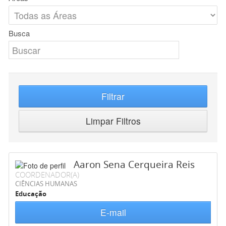
Busca
Filtrar
Limpar Filtros
Aaron Sena Cerqueira Reis
COORDENADOR(A)
CIÊNCIAS HUMANAS
Educação
E-mail