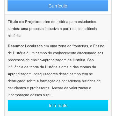
Currículo
Título do Projeto:
ensino de história para estudantes
surdos: uma proposta inclusiva a partir da consciência
histórica
Resumo:
Localizado em uma zona de fronteiras, o Ensino
de História é um campo do conhecimento direcionado aos
processos de ensino-aprendizagem da História. Sob
influência da teoria da História alemã e das teorias da
Aprendizagem, pesquisadores desse campo têm se
debruçado sobre a formação da consciência histórica de
estudantes e professores. Apesar da valorização e
incorporação desses sujei
...
leia mais