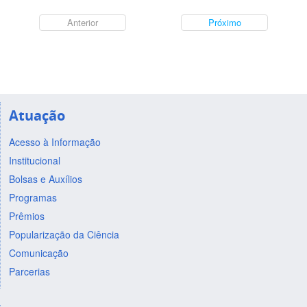
Anterior
Próximo
Atuação
Acesso à Informação
Institucional
Bolsas e Auxílios
Programas
Prêmios
Popularização da Ciência
Comunicação
Parcerias