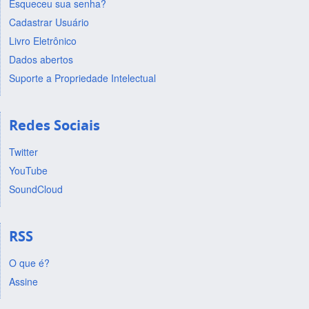
Esqueceu sua senha?
Cadastrar Usuário
Livro Eletrônico
Dados abertos
Suporte a Propriedade Intelectual
Redes Sociais
Twitter
YouTube
SoundCloud
RSS
O que é?
Assine