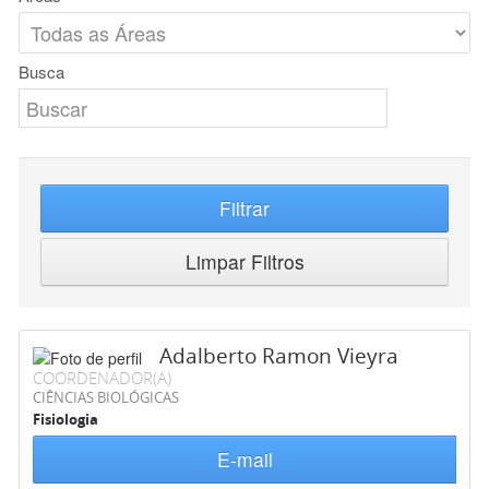
Busca
Filtrar
Limpar Filtros
Adalberto Ramon Vieyra
COORDENADOR(A)
CIÊNCIAS BIOLÓGICAS
Fisiologia
E-mail