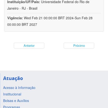
Instituição/UF/País:
Universidade Federal do Rio de
Janeiro - RJ - Brasil
Vigência:
Wed Feb 21 00:00:00 BRT 2024-Sun Feb 28
00:00:00 BRT 2027
Anterior
Próximo
Atuação
Acesso à Informação
Institucional
Bolsas e Auxílios
Programas