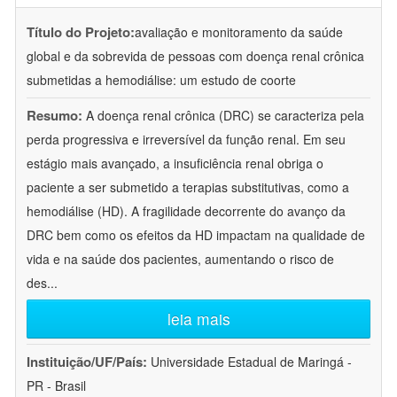
Título do Projeto:
avaliação e monitoramento da saúde
global e da sobrevida de pessoas com doença renal crônica
submetidas a hemodiálise: um estudo de coorte
Resumo:
A doença renal crônica (DRC) se caracteriza pela
perda progressiva e irreversível da função renal. Em seu
estágio mais avançado, a insuficiência renal obriga o
paciente a ser submetido a terapias substitutivas, como a
hemodiálise (HD). A fragilidade decorrente do avanço da
DRC bem como os efeitos da HD impactam na qualidade de
vida e na saúde dos pacientes, aumentando o risco de
des
...
leia mais
Instituição/UF/País:
Universidade Estadual de Maringá -
PR - Brasil