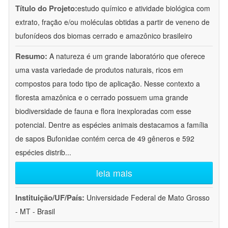
Título do Projeto:
estudo químico e atividade biológica com
extrato, fração e/ou moléculas obtidas a partir de veneno de
bufonídeos dos biomas cerrado e amazônico brasileiro
Resumo:
A natureza é um grande laboratório que oferece
uma vasta variedade de produtos naturais, ricos em
compostos para todo tipo de aplicação. Nesse contexto a
floresta amazônica e o cerrado possuem uma grande
biodiversidade de fauna e flora inexploradas com esse
potencial. Dentre as espécies animais destacamos a família
de sapos Bufonidae contém cerca de 49 gêneros e 592
espécies distrib
...
leia mais
Instituição/UF/País:
Universidade Federal de Mato Grosso
- MT - Brasil