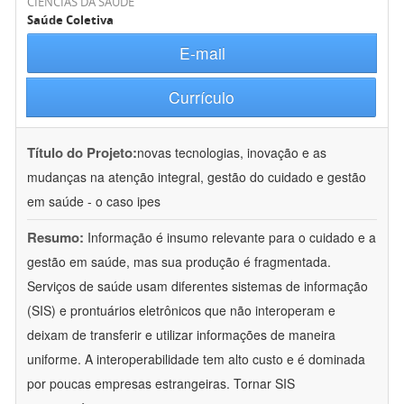
CIÊNCIAS DA SAÚDE
Saúde Coletiva
E-mail
Currículo
Título do Projeto:
novas tecnologias, inovação e as
mudanças na atenção integral, gestão do cuidado e gestão
em saúde - o caso ipes
Resumo:
Informação é insumo relevante para o cuidado e a
gestão em saúde, mas sua produção é fragmentada.
Serviços de saúde usam diferentes sistemas de informação
(SIS) e prontuários eletrônicos que não interoperam e
deixam de transferir e utilizar informações de maneira
uniforme. A interoperabilidade tem alto custo e é dominada
por poucas empresas estrangeiras. Tornar SIS