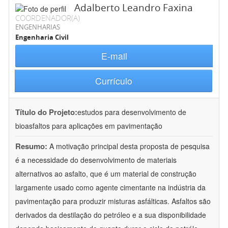
Adalberto Leandro Faxina
COORDENADOR(A)
ENGENHARIAS
Engenharia Civil
E-mail
Currículo
Título do Projeto:
estudos para desenvolvimento de
bioasfaltos para aplicações em pavimentação
Resumo:
A motivação principal desta proposta de pesquisa
é a necessidade do desenvolvimento de materiais
alternativos ao asfalto, que é um material de construção
largamente usado como agente cimentante na indústria da
pavimentação para produzir misturas asfálticas. Asfaltos são
derivados da destilação do petróleo e a sua disponibilidade