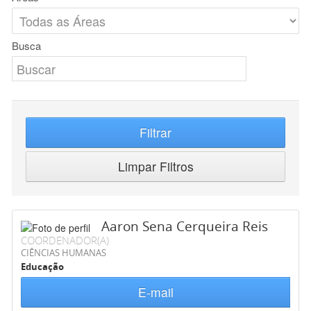
Busca
Filtrar
Limpar Filtros
Aaron Sena Cerqueira Reis
COORDENADOR(A)
CIÊNCIAS HUMANAS
Educação
E-mail