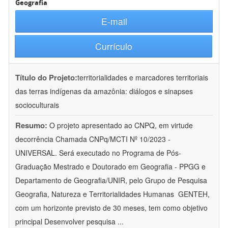
Geografia
E-mail
Currículo
Título do Projeto:
territorialidades e marcadores territoriais
das terras indígenas da amazônia: diálogos e sinapses
socioculturais
Resumo:
O projeto apresentado ao CNPQ, em virtude
decorrência Chamada CNPq/MCTI Nº 10/2023 -
UNIVERSAL. Será executado no Programa de Pós-
Graduação Mestrado e Doutorado em Geografia - PPGG e
Departamento de Geografia/UNIR, pelo Grupo de Pesquisa
Geografia, Natureza e Territorialidades Humanas  GENTEH,
com um horizonte previsto de 30 meses, tem como objetivo
principal Desenvolver pesquisa
...