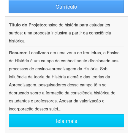
Currículo
Título do Projeto:
ensino de história para estudantes
surdos: uma proposta inclusiva a partir da consciência
histórica
Resumo:
Localizado em uma zona de fronteiras, o Ensino
de História é um campo do conhecimento direcionado aos
processos de ensino-aprendizagem da História. Sob
influência da teoria da História alemã e das teorias da
Aprendizagem, pesquisadores desse campo têm se
debruçado sobre a formação da consciência histórica de
estudantes e professores. Apesar da valorização e
incorporação desses sujei
...
leia mais