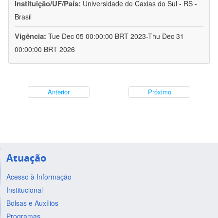
Instituição/UF/País:
Universidade de Caxias do Sul - RS -
Brasil
Vigência:
Tue Dec 05 00:00:00 BRT 2023-Thu Dec 31
00:00:00 BRT 2026
Anterior
Próximo
Atuação
Acesso à Informação
Institucional
Bolsas e Auxílios
Programas