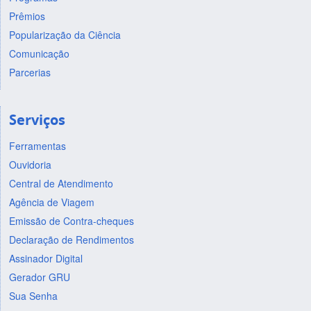
Prêmios
Popularização da Ciência
Comunicação
Parcerias
Serviços
Ferramentas
Ouvidoria
Central de Atendimento
Agência de Viagem
Emissão de Contra-cheques
Declaração de Rendimentos
Assinador Digital
Gerador GRU
Sua Senha