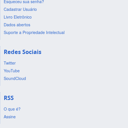
Esqueceu sua senha?
Cadastrar Usuário
Livro Eletrônico
Dados abertos
Suporte a Propriedade Intelectual
Redes Sociais
Twitter
YouTube
SoundCloud
RSS
O que é?
Assine