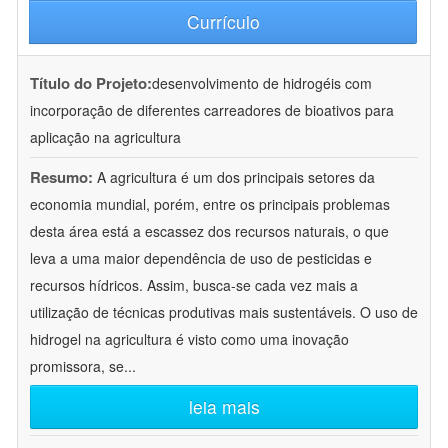
Currículo
Título do Projeto:
desenvolvimento de hidrogéis com
incorporação de diferentes carreadores de bioativos para
aplicação na agricultura
Resumo:
A agricultura é um dos principais setores da
economia mundial, porém, entre os principais problemas
desta área está a escassez dos recursos naturais, o que
leva a uma maior dependência de uso de pesticidas e
recursos hídricos. Assim, busca-se cada vez mais a
utilização de técnicas produtivas mais sustentáveis. O uso de
hidrogel na agricultura é visto como uma inovação
promissora, se
...
leia mais