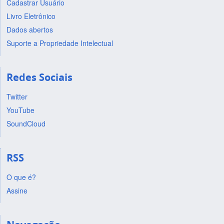
Cadastrar Usuário
Livro Eletrônico
Dados abertos
Suporte a Propriedade Intelectual
Redes Sociais
Twitter
YouTube
SoundCloud
RSS
O que é?
Assine