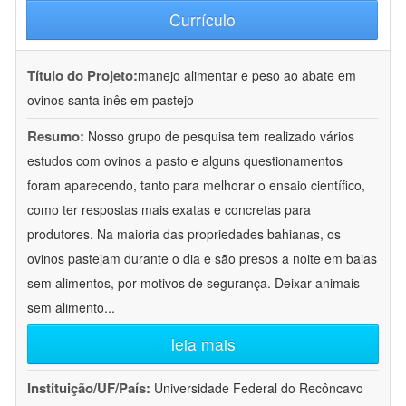
Currículo
Título do Projeto:
manejo alimentar e peso ao abate em
ovinos santa inês em pastejo
Resumo:
Nosso grupo de pesquisa tem realizado vários
estudos com ovinos a pasto e alguns questionamentos
foram aparecendo, tanto para melhorar o ensaio científico,
como ter respostas mais exatas e concretas para
produtores. Na maioria das propriedades bahianas, os
ovinos pastejam durante o dia e são presos a noite em baias
sem alimentos, por motivos de segurança. Deixar animais
sem alimento
...
leia mais
Instituição/UF/País:
Universidade Federal do Recôncavo