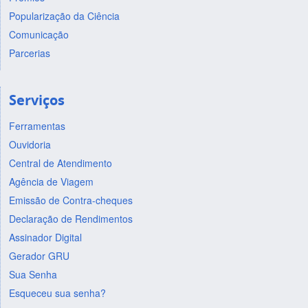
Popularização da Ciência
Comunicação
Parcerias
Serviços
Ferramentas
Ouvidoria
Central de Atendimento
Agência de Viagem
Emissão de Contra-cheques
Declaração de Rendimentos
Assinador Digital
Gerador GRU
Sua Senha
Esqueceu sua senha?