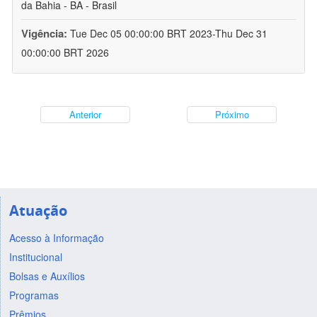
da Bahia - BA - Brasil
Vigência:
Tue Dec 05 00:00:00 BRT 2023-Thu Dec 31
00:00:00 BRT 2026
Anterior
Próximo
Atuação
Acesso à Informação
Institucional
Bolsas e Auxílios
Programas
Prêmios