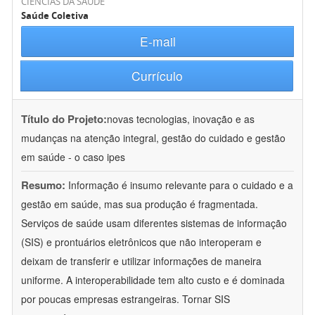
CIÊNCIAS DA SAÚDE
Saúde Coletiva
E-mail
Currículo
Título do Projeto:
novas tecnologias, inovação e as
mudanças na atenção integral, gestão do cuidado e gestão
em saúde - o caso ipes
Resumo:
Informação é insumo relevante para o cuidado e a
gestão em saúde, mas sua produção é fragmentada.
Serviços de saúde usam diferentes sistemas de informação
(SIS) e prontuários eletrônicos que não interoperam e
deixam de transferir e utilizar informações de maneira
uniforme. A interoperabilidade tem alto custo e é dominada
por poucas empresas estrangeiras. Tornar SIS