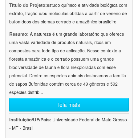
Título do Projeto:
estudo químico e atividade biológica com
extrato, fração e/ou moléculas obtidas a partir de veneno de
bufonídeos dos biomas cerrado e amazônico brasileiro
Resumo:
A natureza é um grande laboratório que oferece
uma vasta variedade de produtos naturais, ricos em
compostos para todo tipo de aplicação. Nesse contexto a
floresta amazônica e o cerrado possuem uma grande
biodiversidade de fauna e flora inexploradas com esse
potencial. Dentre as espécies animais destacamos a família
de sapos Bufonidae contém cerca de 49 gêneros e 592
espécies distrib
...
leia mais
Instituição/UF/País:
Universidade Federal de Mato Grosso
- MT - Brasil