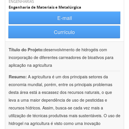
ENGENHARIAS
Engenharia de Materiais e Metalúrgica
E-mail
Currículo
Título do Projeto:
desenvolvimento de hidrogéis com
incorporação de diferentes carreadores de bioativos para
aplicação na agricultura
Resumo:
A agricultura é um dos principais setores da
economia mundial, porém, entre os principais problemas
desta área está a escassez dos recursos naturais, o que
leva a uma maior dependência de uso de pesticidas e
recursos hídricos. Assim, busca-se cada vez mais a
utilização de técnicas produtivas mais sustentáveis. O uso de
hidrogel na agricultura é visto como uma inovação