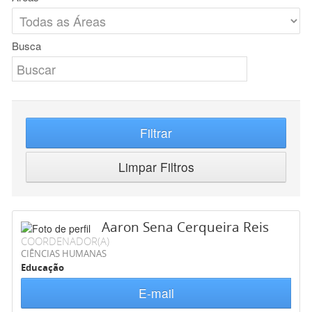
Busca
Filtrar
Limpar Filtros
Aaron Sena Cerqueira Reis
COORDENADOR(A)
CIÊNCIAS HUMANAS
Educação
E-mail