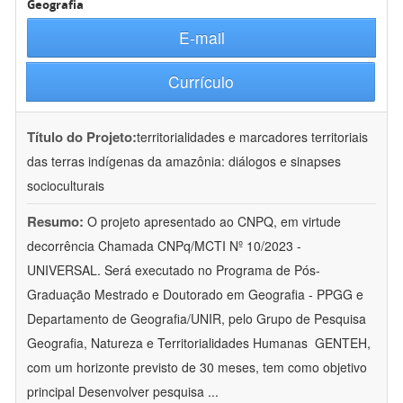
Geografia
E-mail
Currículo
Título do Projeto:
territorialidades e marcadores territoriais
das terras indígenas da amazônia: diálogos e sinapses
socioculturais
Resumo:
O projeto apresentado ao CNPQ, em virtude
decorrência Chamada CNPq/MCTI Nº 10/2023 -
UNIVERSAL. Será executado no Programa de Pós-
Graduação Mestrado e Doutorado em Geografia - PPGG e
Departamento de Geografia/UNIR, pelo Grupo de Pesquisa
Geografia, Natureza e Territorialidades Humanas  GENTEH,
com um horizonte previsto de 30 meses, tem como objetivo
principal Desenvolver pesquisa
...