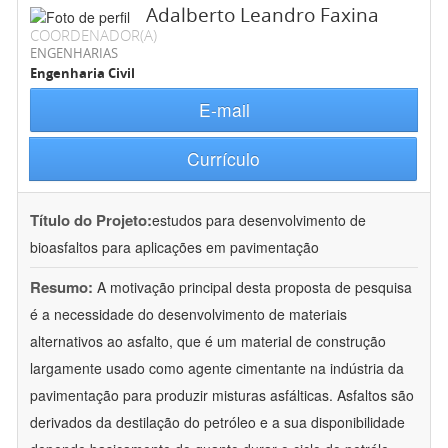
Adalberto Leandro Faxina
COORDENADOR(A)
ENGENHARIAS
Engenharia Civil
E-mail
Currículo
Título do Projeto:
estudos para desenvolvimento de
bioasfaltos para aplicações em pavimentação
Resumo:
A motivação principal desta proposta de pesquisa
é a necessidade do desenvolvimento de materiais
alternativos ao asfalto, que é um material de construção
largamente usado como agente cimentante na indústria da
pavimentação para produzir misturas asfálticas. Asfaltos são
derivados da destilação do petróleo e a sua disponibilidade