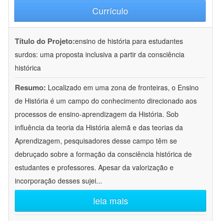
Currículo
Título do Projeto:
ensino de história para estudantes
surdos: uma proposta inclusiva a partir da consciência
histórica
Resumo:
Localizado em uma zona de fronteiras, o Ensino
de História é um campo do conhecimento direcionado aos
processos de ensino-aprendizagem da História. Sob
influência da teoria da História alemã e das teorias da
Aprendizagem, pesquisadores desse campo têm se
debruçado sobre a formação da consciência histórica de
estudantes e professores. Apesar da valorização e
incorporação desses sujei
...
leia mais