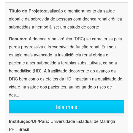
Título do Projeto:
avaliação e monitoramento da saúde
global e da sobrevida de pessoas com doença renal crônica
submetidas a hemodiálise: um estudo de coorte
Resumo:
A doença renal crônica (DRC) se caracteriza pela
perda progressiva e irreversível da função renal. Em seu
estágio mais avançado, a insuficiência renal obriga o
paciente a ser submetido a terapias substitutivas, como a
hemodiálise (HD). A fragilidade decorrente do avanço da
DRC bem como os efeitos da HD impactam na qualidade de
vida e na saúde dos pacientes, aumentando o risco de
des
...
leia mais
Instituição/UF/País:
Universidade Estadual de Maringá -
PR - Brasil